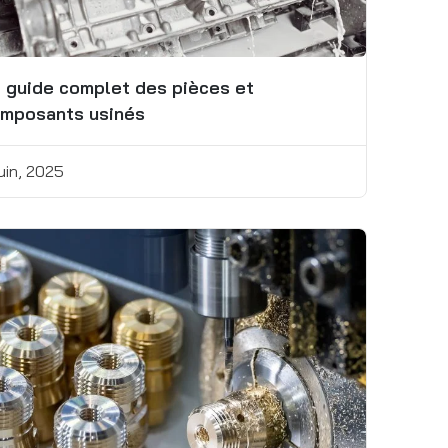
 guide complet des pièces et
mposants usinés
uin, 2025