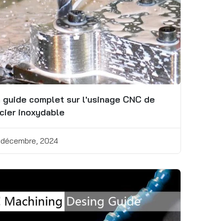
 guide complet sur l'usinage CNC de
acier inoxydable
 décembre, 2024