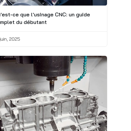
'est-ce que l'usinage CNC: un guide
mplet du débutant
juin, 2025