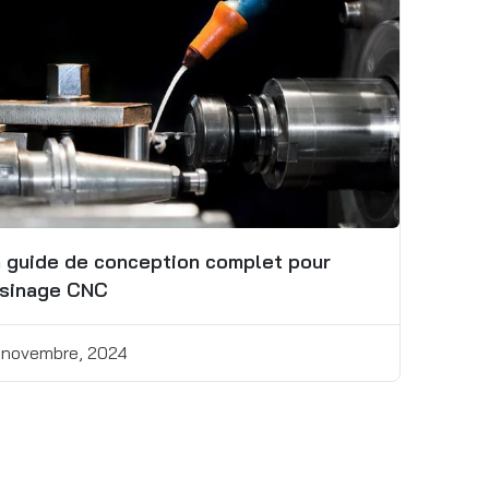
 guide de conception complet pour
usinage CNC
 novembre, 2024