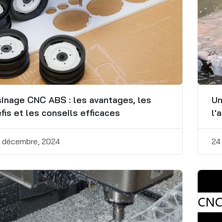
inage CNC ABS : les avantages, les
Un
fis et les conseils efficaces
l'
 décembre, 2024
24