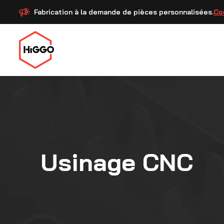
Fabrication à la demande de pièces personnalisées.
Co
Usinage CNC