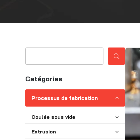
Catégories
Processus de fabrication
Coulée sous vide
Extrusion