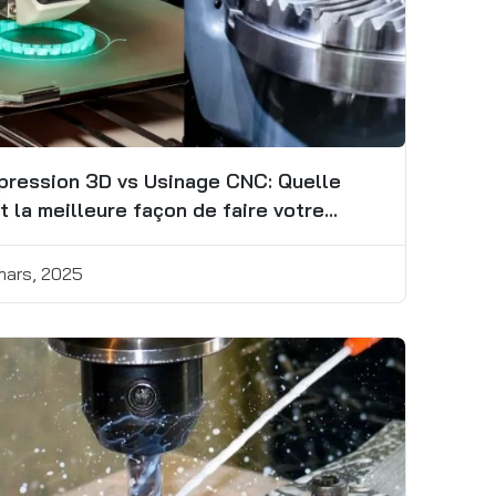
pression 3D vs Usinage CNC: Quelle
t la meilleure façon de faire votre
èce?
 mars, 2025