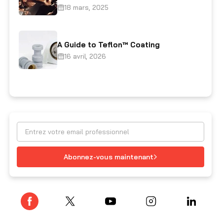
18 mars, 2025
A Guide to Teflon™ Coating
16 avril, 2026
Abonnez-vous maintenant