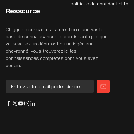
politique de confidentialité
Ressource
Chiggo se consacre à la création d'une vaste
base de connaissances, garantissant que, que
vous soyez un débutant ou un ingénieur
chevronné, vous trouverez ici les
connaissances complètes dont vous avez
besoin.