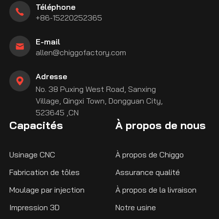
Téléphone
+86-15220252365
E-mail
allen@chiggofactory.com
Adresse
No. 38 Puxing West Road, Sanxing
Village, Qingxi Town, Dongguan City,
523645 ,CN
Capacités
À propos de nous
Usinage CNC
À propos de Chiggo
Fabrication de tôles
Assurance qualité
Moulage par injection
À propos de la livraison
Impression 3D
Notre usine