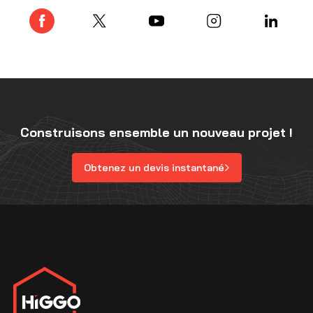
Construisons ensemble un nouveau projet !
Obtenez un devis instantané