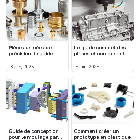
Pièces usinées de
Le guide complet des
précision: le guide
pièces et composants
complet
usinés
8 juin, 2025
5 juin, 2025
Guide de conception
Comment créer un
pour le moulage par
prototype en plastique