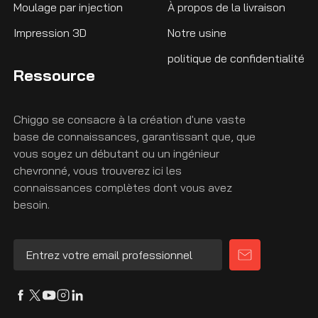
Moulage par injection
À propos de la livraison
Impression 3D
Notre usine
politique de confidentialité
Ressource
Chiggo se consacre à la création d'une vaste
base de connaissances, garantissant que, que
vous soyez un débutant ou un ingénieur
chevronné, vous trouverez ici les
connaissances complètes dont vous avez
besoin.