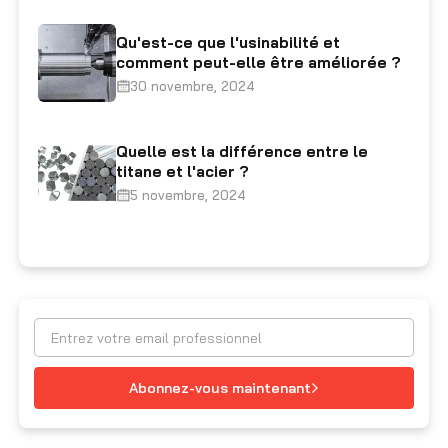
Qu'est-ce que l'usinabilité et
comment peut-elle être améliorée ?
30 novembre, 2024
Quelle est la différence entre le
titane et l'acier ?
5 novembre, 2024
Abonnez-vous maintenant