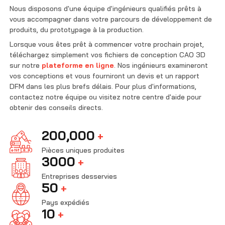
Contactez-nous
Nous disposons d'une équipe d'ingénieurs qualifiés prêts à
vous accompagner dans votre parcours de développement de
produits, du prototypage à la production.
Lorsque vous êtes prêt à commencer votre prochain projet,
téléchargez simplement vos fichiers de conception CAO 3D
sur notre
plateforme en ligne
. Nos ingénieurs examineront
vos conceptions et vous fourniront un devis et un rapport
DFM dans les plus brefs délais. Pour plus d'informations,
contactez notre équipe ou visitez notre centre d'aide pour
obtenir des conseils directs.
200,000
+
Pièces uniques produites
3000
+
Entreprises desservies
50
+
Pays expédiés
10
+