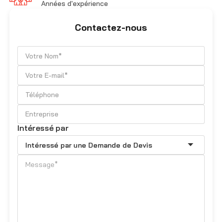
Années d'expérience
Contactez-nous
Intéressé par