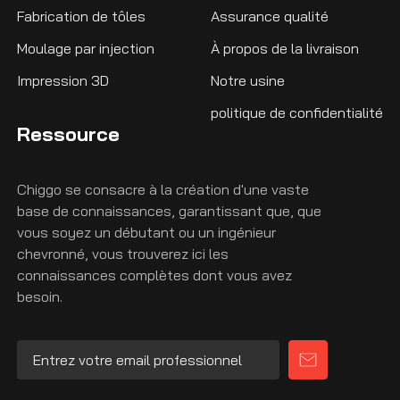
Fabrication de tôles
Assurance qualité
Moulage par injection
À propos de la livraison
Impression 3D
Notre usine
politique de confidentialité
Ressource
Chiggo se consacre à la création d'une vaste
base de connaissances, garantissant que, que
vous soyez un débutant ou un ingénieur
chevronné, vous trouverez ici les
connaissances complètes dont vous avez
besoin.