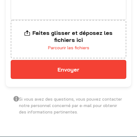
Faites glisser et déposez les
fichiers ici
Parcourir les fichiers
Si vous avez des questions, vous pouvez contacter
notre personnel concerné par e-mail pour obtenir
des informations pertinentes.