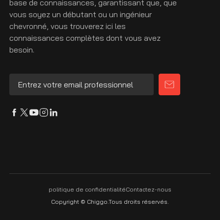
base de connaissances, garantissant que, que
vous soyez un débutant ou un ingénieur
chevronné, vous trouverez ici les
connaissances complètes dont vous avez
besoin.
politique de confidentialité
Contactez-nous
Copyright © Chiggo.Tous droits réservés.