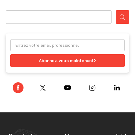
Abonnez-vous maintenant