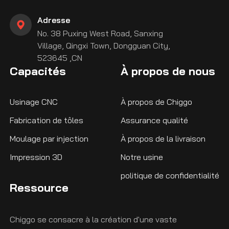
Adresse
No. 38 Puxing West Road, Sanxing
Village, Qingxi Town, Dongguan City,
523645 ,CN
Capacités
À propos de nous
Usinage CNC
À propos de Chiggo
Fabrication de tôles
Assurance qualité
Moulage par injection
À propos de la livraison
Impression 3D
Notre usine
politique de confidentialité
Ressource
Chiggo se consacre à la création d'une vaste