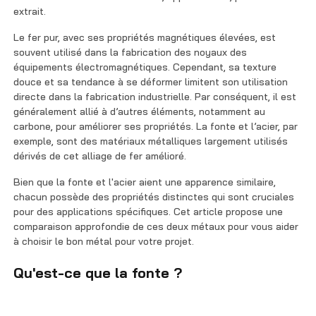
Contactez-nous
extrait.
Le fer pur, avec ses propriétés magnétiques élevées, est
souvent utilisé dans la fabrication des noyaux des
équipements électromagnétiques. Cependant, sa texture
douce et sa tendance à se déformer limitent son utilisation
directe dans la fabrication industrielle. Par conséquent, il est
généralement allié à d’autres éléments, notamment au
carbone, pour améliorer ses propriétés. La fonte et l’acier, par
exemple, sont des matériaux métalliques largement utilisés
dérivés de cet alliage de fer amélioré.
Bien que la fonte et l'acier aient une apparence similaire,
chacun possède des propriétés distinctes qui sont cruciales
pour des applications spécifiques. Cet article propose une
comparaison approfondie de ces deux métaux pour vous aider
à choisir le bon métal pour votre projet.
Qu'est-ce que la fonte ?