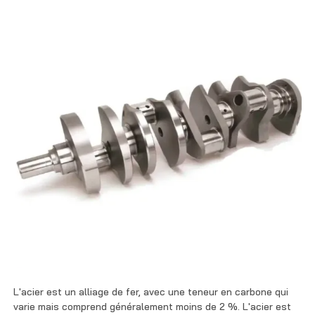
L'acier est un alliage de fer, avec une teneur en carbone qui
varie mais comprend généralement moins de 2 %. L'acier est