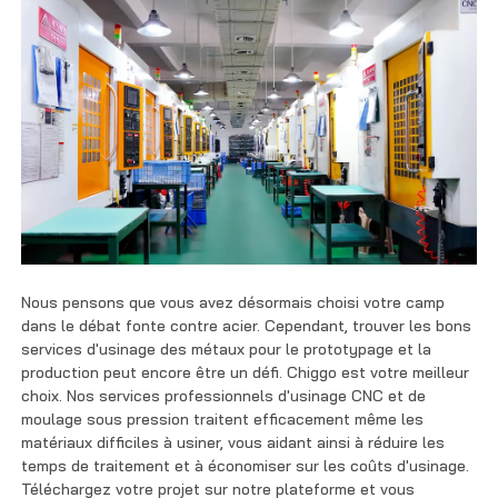
Nous pensons que vous avez désormais choisi votre camp
dans le débat fonte contre acier. Cependant, trouver les bons
services d'usinage des métaux pour le prototypage et la
production peut encore être un défi. Chiggo est votre meilleur
choix. Nos services professionnels d'usinage CNC et de
moulage sous pression traitent efficacement même les
matériaux difficiles à usiner, vous aidant ainsi à réduire les
temps de traitement et à économiser sur les coûts d'usinage.
Téléchargez votre projet sur notre plateforme et vous