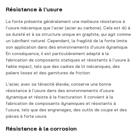
Résistance à l'usure
La fonte présente généralement une meilleure résistance à
l'usure mécanique que l'acier (acier au carbone). Cela est dû à
sa dureté et à sa structure unique en graphite, qui agit comme
un lubrifiant naturel. Cependant, la fragilité de la fonte limite
son application dans des environnements d'usure dynamique.
En conséquence, il est particulièrement adapté à la
fabrication de composants statiques et résistants à l'usure à
faible impact, tels que des cadres de lit mécaniques, des
paliers lisses et des garnitures de friction.
L'acier, avec sa ténacité élevée, conserve une bonne
résistance à l'usure dans des environnements d'usure
dynamique et résiste à la fracturation. Il convient à la
fabrication de composants dynamiques et résistants à
l'usure, tels que des engrenages, des outils de coupe et des
pièces à forte usure.
Résistance à la corrosion