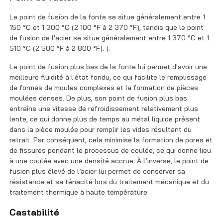
Le point de fusion de la fonte se situe généralement entre 1
150 °C et 1 300 °C (2 100 °F à 2 370 °F), tandis que le point
de fusion de l'acier se situe généralement entre 1 370 °C et 1
510 °C (2 500 °F à 2 800 °F). ).
Le point de fusion plus bas de la fonte lui permet d'avoir une
meilleure fluidité à l'état fondu, ce qui facilite le remplissage
de formes de moules complexes et la formation de pièces
moulées denses. De plus, son point de fusion plus bas
entraîne une vitesse de refroidissement relativement plus
lente, ce qui donne plus de temps au métal liquide présent
dans la pièce moulée pour remplir les vides résultant du
retrait. Par conséquent, cela minimise la formation de pores et
de fissures pendant le processus de coulée, ce qui donne lieu
à une coulée avec une densité accrue. À l’inverse, le point de
fusion plus élevé de l’acier lui permet de conserver sa
résistance et sa ténacité lors du traitement mécanique et du
traitement thermique à haute température.
Castabilité