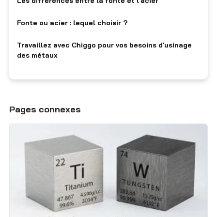
Les différences entre la fonte et l'acier
Fonte ou acier : lequel choisir ?
Travaillez avec Chiggo pour vos besoins d'usinage
des métaux
Pages connexes