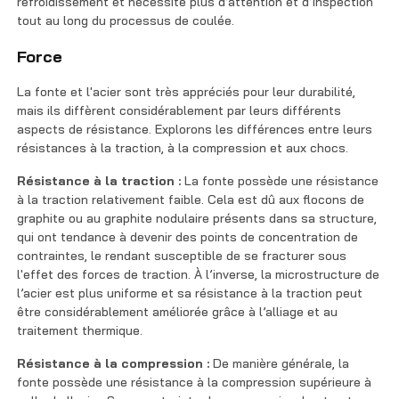
refroidissement et nécessite plus d’attention et d’inspection
tout au long du processus de coulée.
Force
La fonte et l'acier sont très appréciés pour leur durabilité,
mais ils diffèrent considérablement par leurs différents
aspects de résistance. Explorons les différences entre leurs
résistances à la traction, à la compression et aux chocs.
Résistance à la traction :
La fonte possède une résistance
à la traction relativement faible. Cela est dû aux flocons de
graphite ou au graphite nodulaire présents dans sa structure,
qui ont tendance à devenir des points de concentration de
contraintes, le rendant susceptible de se fracturer sous
l'effet des forces de traction. À l’inverse, la microstructure de
l’acier est plus uniforme et sa résistance à la traction peut
être considérablement améliorée grâce à l’alliage et au
traitement thermique.
Résistance à la compression :
De manière générale, la
fonte possède une résistance à la compression supérieure à