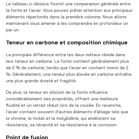
Le tableau ci-dessus fournit une comparaison générale entre
la fonte et l’acier. Vous pouvez prêter attention aux principaux
éléments répertoriés dans la première colonne. Nous allons
maintenant vous amener à les comprendre en profondeur un
par un.
Teneur en carbone et composition chimique
La principale différence entre les deux métaux réside dans
leur teneur en carbone. La fonte contient généralement plus
de 2 % de carbone, tandis que l'acier en contient moins de 2
%. Généralement, une teneur plus élevée en carbone entraîne
une plus grande dureté et fragilité.
De plus, la teneur en silicium de la fonte influence
considérablement ses propriétés, offrant une meilleure
fluidité et un retrait réduit lors de la coulée. En revanche,
l’acier contient souvent d’autres éléments d’alliage tels que
le chrome, le nickel et le molybdène, qui améliorent sa
résistance, sa ténacité et sa résistance à la corrosion.
Point de fusion