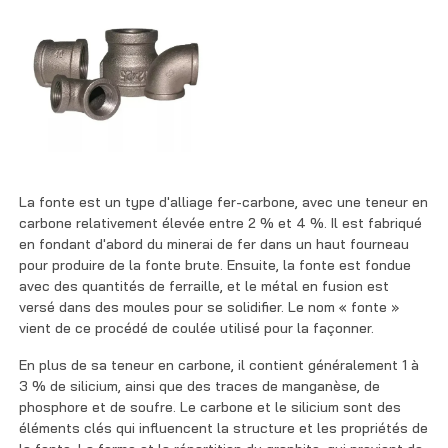
La fonte est un type d'alliage fer-carbone, avec une teneur en
carbone relativement élevée entre 2 % et 4 %. Il est fabriqué
en fondant d'abord du minerai de fer dans un haut fourneau
pour produire de la fonte brute. Ensuite, la fonte est fondue
avec des quantités de ferraille, et le métal en fusion est
versé dans des moules pour se solidifier. Le nom « fonte »
vient de ce procédé de coulée utilisé pour la façonner.
En plus de sa teneur en carbone, il contient généralement 1 à
3 % de silicium, ainsi que des traces de manganèse, de
phosphore et de soufre. Le carbone et le silicium sont des
éléments clés qui influencent la structure et les propriétés de