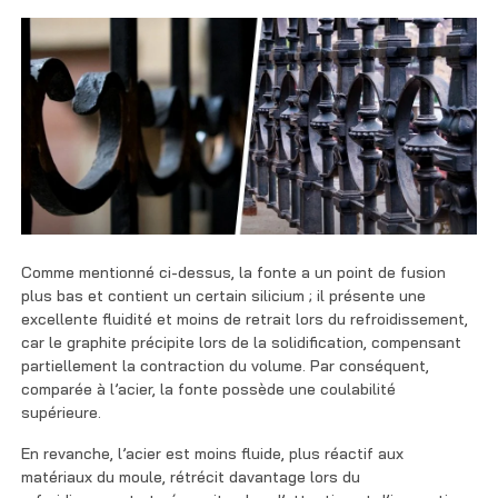
Comme mentionné ci-dessus, la fonte a un point de fusion
plus bas et contient un certain silicium ; il présente une
excellente fluidité et moins de retrait lors du refroidissement,
car le graphite précipite lors de la solidification, compensant
partiellement la contraction du volume. Par conséquent,
comparée à l’acier, la fonte possède une coulabilité
supérieure.
En revanche, l’acier est moins fluide, plus réactif aux
matériaux du moule, rétrécit davantage lors du