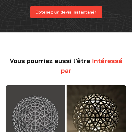
Obtenez un devis instantané
Vous pourriez aussi l'être
Intéressé
par