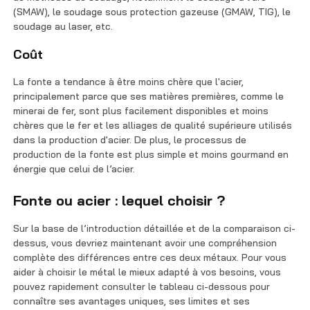
(SMAW), le soudage sous protection gazeuse (GMAW, TIG), le
soudage au laser, etc.
Coût
La fonte a tendance à être moins chère que l'acier,
principalement parce que ses matières premières, comme le
minerai de fer, sont plus facilement disponibles et moins
chères que le fer et les alliages de qualité supérieure utilisés
dans la production d'acier. De plus, le processus de
production de la fonte est plus simple et moins gourmand en
énergie que celui de l’acier.
Fonte ou acier : lequel choisir ?
Sur la base de l’introduction détaillée et de la comparaison ci-
dessus, vous devriez maintenant avoir une compréhension
complète des différences entre ces deux métaux. Pour vous
aider à choisir le métal le mieux adapté à vos besoins, vous
pouvez rapidement consulter le tableau ci-dessous pour
connaître ses avantages uniques, ses limites et ses