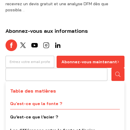
recevrez un devis gratuit et une analyse DFM dès que
possible. .
Abonnez-vous aux informations
Abonnez-vous maintenant
Table des matières
Qu'est-ce que la fonte ?
Qu’est-ce que l’acier ?