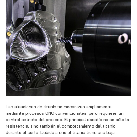
Las aleaciones de titanio se mecanizan ampliamente
mediante procesos CNC convencionales, pero requieren un
control estricto del proceso. El principal desafío no es sólo la
resistencia, sino también el comportamiento del titanio
durante el corte. Debido a que el titanio tiene una baja