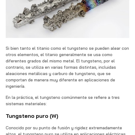
Si bien tanto el titanio como el tungsteno se pueden alear con
otros elementos, el titanio generalmente se usa como
diferentes grados del mismo metal. El tungsteno, por el
contrario, se utiliza en varias formas distintas, incluidas
aleaciones metálicas y carburo de tungsteno, que se
comportan de manera muy diferente en aplicaciones de
ingeniería.
En la práctica, el tungsteno comúnmente se refiere a tres
sistemas materiales:
Tungsteno puro (W)
Conocido por su punto de fusión y rigidez extremadamente
altos, el tungsteno puro se utiliza en aplicaciones eléctricas