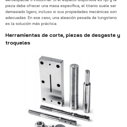
pieza debe ofrecer una masa específica, el titanio suele ser
demasiado ligero, incluso si sus propiedades mecánicas son
adecuadas. En ese caso, una aleación pesada de tungsteno
es la solución más práctica.
Herramientas de corte, piezas de desgaste y
troqueles