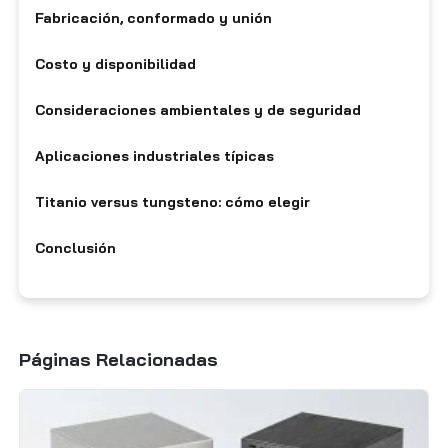
Fabricación, conformado y unión
Costo y disponibilidad
Consideraciones ambientales y de seguridad
Aplicaciones industriales típicas
Titanio versus tungsteno: cómo elegir
Conclusión
Páginas Relacionadas