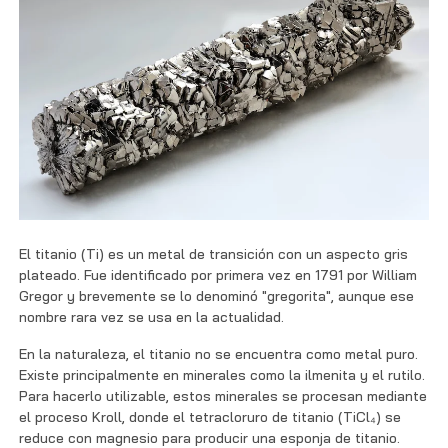
El titanio (Ti) es un metal de transición con un aspecto gris
plateado. Fue identificado por primera vez en 1791 por William
Gregor y brevemente se lo denominó "gregorita", aunque ese
nombre rara vez se usa en la actualidad.
En la naturaleza, el titanio no se encuentra como metal puro.
Existe principalmente en minerales como la ilmenita y el rutilo.
Para hacerlo utilizable, estos minerales se procesan mediante
el proceso Kroll, donde el tetracloruro de titanio (TiCl₄) se
reduce con magnesio para producir una esponja de titanio.