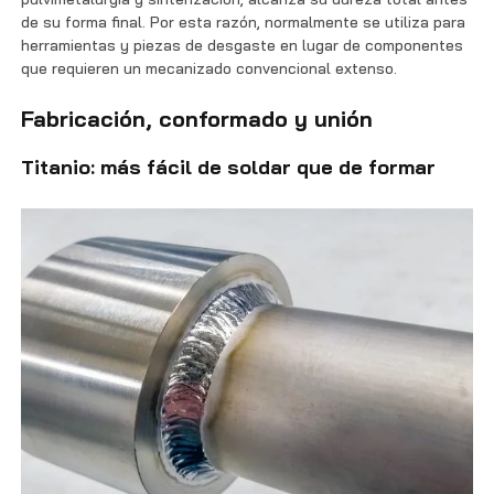
de su forma final. Por esta razón, normalmente se utiliza para
herramientas y piezas de desgaste en lugar de componentes
que requieren un mecanizado convencional extenso.
Fabricación, conformado y unión
Titanio: más fácil de soldar que de formar