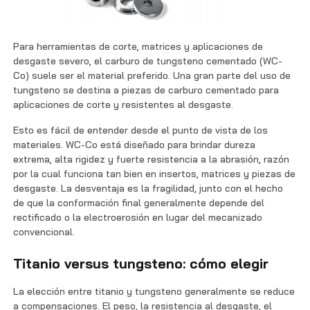
Para herramientas de corte, matrices y aplicaciones de
desgaste severo, el carburo de tungsteno cementado (WC-
Co) suele ser el material preferido. Una gran parte del uso de
tungsteno se destina a piezas de carburo cementado para
aplicaciones de corte y resistentes al desgaste.
Esto es fácil de entender desde el punto de vista de los
materiales. WC-Co está diseñado para brindar dureza
extrema, alta rigidez y fuerte resistencia a la abrasión, razón
por la cual funciona tan bien en insertos, matrices y piezas de
desgaste. La desventaja es la fragilidad, junto con el hecho
de que la conformación final generalmente depende del
rectificado o la electroerosión en lugar del mecanizado
convencional.
Titanio versus tungsteno: cómo elegir
La elección entre titanio y tungsteno generalmente se reduce
a compensaciones. El peso, la resistencia al desgaste, el