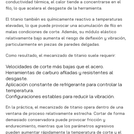
conductividad térmica, el calor tiende a concentrarse en el
filo, lo que acelera el desgaste de la herramienta.
El titanio también es químicamente reactivo a temperaturas
elevadas, lo que puede provocar una acumulación de filo en
malas condiciones de corte. Además, su módulo elástico
relativamente bajo aumenta el riesgo de deflexión y vibración,
particularmente en piezas de paredes delgadas.
Como resultado, el mecanizado de titanio suele requerir:
Velocidades de corte más bajas que el acero.
Herramientas de carburo afiladas y resistentes al
desgaste.
Aplicación constante de refrigerante para controlar la
temperatura.
Configuraciones estables para reducir la vibración.
En la práctica, el mecanizado de titanio opera dentro de una
ventana de proceso relativamente estrecha. Cortar de forma
demasiado conservadora puede provocar fricción y
endurecimiento, mientras que los parámetros agresivos
pueden aumentar rápidamente la temperatura de corte y el