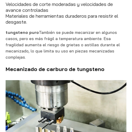
Velocidades de corte moderadas y velocidades de
avance controladas
Materiales de herramientas duraderos para resistir el
desgaste.
tungsteno puro
También se puede mecanizar en algunos
casos, pero es más frágil a temperatura ambiente. Esa
fragilidad aumenta el riesgo de grietas o astillas durante el
mecanizado, lo que limita su uso en piezas mecanizadas
complejas.
Mecanizado de carburo de tungsteno