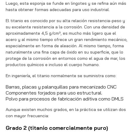
Luego, esta esponja se funde en lingotes y se refina aún más
hasta obtener formas adecuadas para uso industrial.
El titanio es conocido por su alta relación resistencia-peso y
su excelente resistencia a la corrosión. Con una densidad de
aproximadamente 4,5 g/cm³, es mucho más ligero que el
acero y al mismo tiempo ofrece un gran rendimiento mecánico,
especialmente en forma de aleación. Al mismo tiempo, forma
naturalmente una fina capa de óxido en su superficie, que lo
protege de la corrosión en entornos como el agua de mar, los
productos químicos e incluso el cuerpo humano.
En ingeniería, el titanio normalmente se suministra como:
Barras, placas y palanquillas para mecanizado CNC
Componentes forjados para uso estructural.
Polvo para procesos de fabricación aditiva como DMLS
Aunque existen muchos grados, en la práctica se utilizan dos
con mayor frecuencia:
Grado 2 (titanio comercialmente puro)