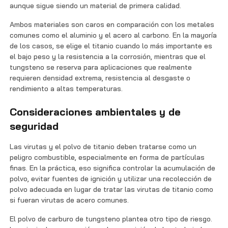
aunque sigue siendo un material de primera calidad.
Ambos materiales son caros en comparación con los metales
comunes como el aluminio y el acero al carbono. En la mayoría
de los casos, se elige el titanio cuando lo más importante es
el bajo peso y la resistencia a la corrosión, mientras que el
tungsteno se reserva para aplicaciones que realmente
requieren densidad extrema, resistencia al desgaste o
rendimiento a altas temperaturas.
Consideraciones ambientales y de
seguridad
Las virutas y el polvo de titanio deben tratarse como un
peligro combustible, especialmente en forma de partículas
finas. En la práctica, eso significa controlar la acumulación de
polvo, evitar fuentes de ignición y utilizar una recolección de
polvo adecuada en lugar de tratar las virutas de titanio como
si fueran virutas de acero comunes.
El polvo de carburo de tungsteno plantea otro tipo de riesgo.