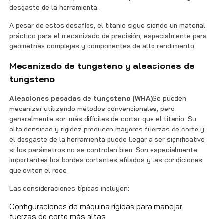
desgaste de la herramienta.
A pesar de estos desafíos, el titanio sigue siendo un material
práctico para el mecanizado de precisión, especialmente para
geometrías complejas y componentes de alto rendimiento.
Mecanizado de tungsteno y aleaciones de
tungsteno
Aleaciones pesadas de tungsteno (WHA)
Se pueden
mecanizar utilizando métodos convencionales, pero
generalmente son más difíciles de cortar que el titanio. Su
alta densidad y rigidez producen mayores fuerzas de corte y
el desgaste de la herramienta puede llegar a ser significativo
si los parámetros no se controlan bien. Son especialmente
importantes los bordes cortantes afilados y las condiciones
que eviten el roce.
Las consideraciones típicas incluyen:
Configuraciones de máquina rígidas para manejar
fuerzas de corte más altas