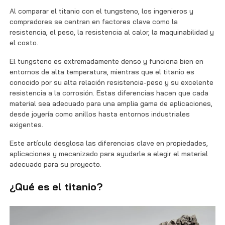
Contáctenos
Al comparar el titanio con el tungsteno, los ingenieros y
compradores se centran en factores clave como la
resistencia, el peso, la resistencia al calor, la maquinabilidad y
el costo.
El tungsteno es extremadamente denso y funciona bien en
entornos de alta temperatura, mientras que el titanio es
conocido por su alta relación resistencia-peso y su excelente
resistencia a la corrosión. Estas diferencias hacen que cada
material sea adecuado para una amplia gama de aplicaciones,
desde joyería como anillos hasta entornos industriales
exigentes.
Este artículo desglosa las diferencias clave en propiedades,
aplicaciones y mecanizado para ayudarle a elegir el material
adecuado para su proyecto.
¿Qué es el titanio?