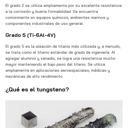
El grado 2 se utiliza ampliamente por su excelente resistencia
a la corrosión y buena formabilidad. Se encuentra
comúnmente en equipos químicos, ambientes marinos y
componentes industriales de uso general.
Grado 5 (Ti-6Al-4V)
El grado 5 es la aleación de titanio más utilizada y, a menudo,
se trata como el titanio estándar de grado de ingeniería. Al
agregar aluminio y vanadio, se logra una resistencia mucho
mayor manteniendo el bajo peso del titanio. Se utiliza
ampliamente en aplicaciones aeroespaciales, médicas y
mecánicas de alto rendimiento.
¿Qué es el tungsteno?