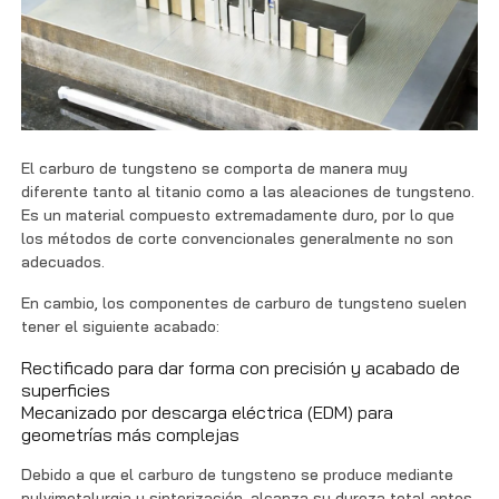
El carburo de tungsteno se comporta de manera muy
diferente tanto al titanio como a las aleaciones de tungsteno.
Es un material compuesto extremadamente duro, por lo que
los métodos de corte convencionales generalmente no son
adecuados.
En cambio, los componentes de carburo de tungsteno suelen
tener el siguiente acabado:
Rectificado para dar forma con precisión y acabado de
superficies
Mecanizado por descarga eléctrica (EDM) para
geometrías más complejas
Debido a que el carburo de tungsteno se produce mediante
pulvimetalurgia y sinterización, alcanza su dureza total antes