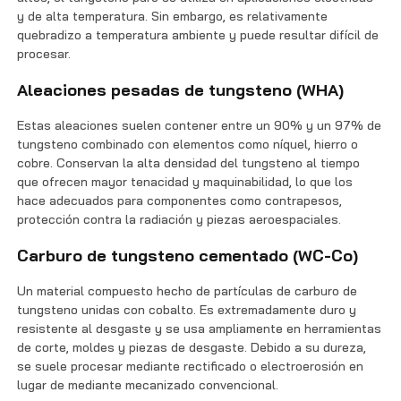
y de alta temperatura. Sin embargo, es relativamente
quebradizo a temperatura ambiente y puede resultar difícil de
procesar.
Aleaciones pesadas de tungsteno (WHA)
Estas aleaciones suelen contener entre un 90% y un 97% de
tungsteno combinado con elementos como níquel, hierro o
cobre. Conservan la alta densidad del tungsteno al tiempo
que ofrecen mayor tenacidad y maquinabilidad, lo que los
hace adecuados para componentes como contrapesos,
protección contra la radiación y piezas aeroespaciales.
Carburo de tungsteno cementado (WC-Co)
Un material compuesto hecho de partículas de carburo de
tungsteno unidas con cobalto. Es extremadamente duro y
resistente al desgaste y se usa ampliamente en herramientas
de corte, moldes y piezas de desgaste. Debido a su dureza,
se suele procesar mediante rectificado o electroerosión en
lugar de mediante mecanizado convencional.