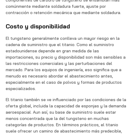
comúnmente mediante soldadura fuerte, ajuste por
contracción o retención mecánica que mediante soldadura.
Costo y disponibilidad
El tungsteno generalmente conlleva un mayor riesgo en la
cadena de suministro que el titanio. Como el suministro
estadounidense depende en gran medida de las
importaciones, su precio y disponibilidad son más sensibles a
las restricciones comerciales y las perturbaciones del
mercado. Para los equipos de ingeniería, eso significa que a
menudo es necesario abordar el abastecimiento antes,
especialmente en el caso de polvos y formas de productos
especializados.
El titanio también se ve influenciado por las condiciones de la
oferta global, incluida la capacidad de esponjas y la demanda
aeroespacial. Aun así, su base de suministro suele estar
menos concentrada que la del tungsteno en muchas
categorías de productos. En términos prácticos, el titanio
suele ofrecer un camino de abastecimiento más predecible,