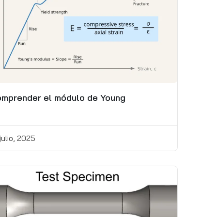
mprender el módulo de Young
julio, 2025