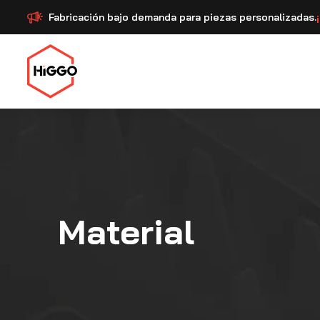
Fabricación bajo demanda para piezas personalizadas.
Material