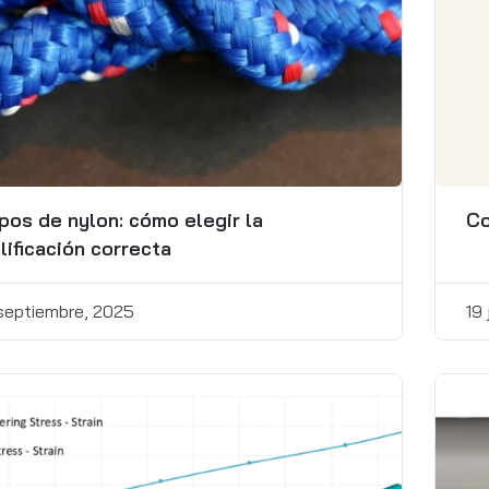
pos de nylon: cómo elegir la
Co
lificación correcta
 septiembre, 2025
19 