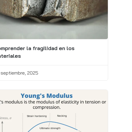
mprender la fragilidad en los
teriales
 septiembre, 2025