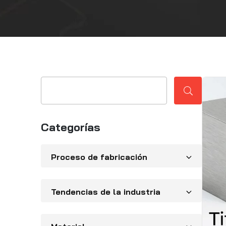
Categorías
Proceso de fabricación
Tendencias de la industria