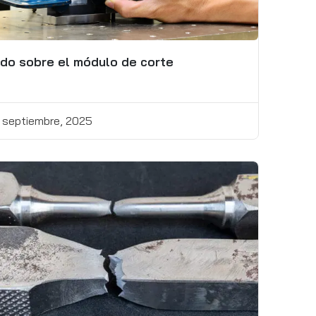
do sobre el módulo de corte
 septiembre, 2025