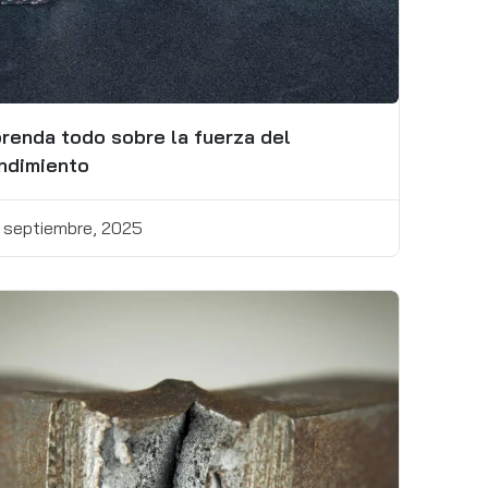
renda todo sobre la fuerza del
ndimiento
 septiembre, 2025