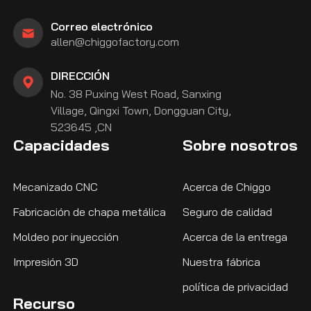
Correo electrónico
allen@chiggofactory.com
DIRECCIÓN
No. 38 Puxing West Road, Sanxing
Village, Qingxi Town, Dongguan City,
523645 ,CN
Capacidades
Sobre nosotros
Mecanizado CNC
Acerca de Chiggo
Fabricación de chapa metálica
Seguro de calidad
Moldeo por inyección
Acerca de la entrega
Impresión 3D
Nuestra fábrica
política de privacidad
Recurso