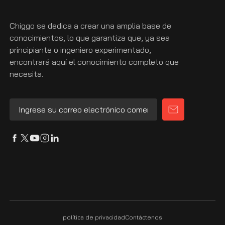
Chiggo se dedica a crear una amplia base de
conocimientos, lo que garantiza que, ya sea
principiante o ingeniero experimentado,
encontrará aquí el conocimiento completo que
necesita.
política de privacidad
Contáctenos