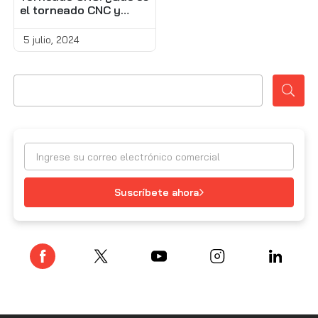
el torneado CNC y
cómo funciona?
5 julio, 2024
Suscríbete ahora