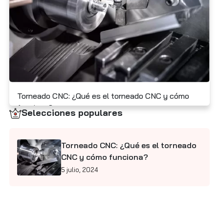
Contáctenos
Torneado CNC: ¿Qué es el torneado CNC y cómo
funciona?
Selecciones populares
5 julio, 2024
Torneado CNC: ¿Qué es el torneado
CNC y cómo funciona?
5 julio, 2024