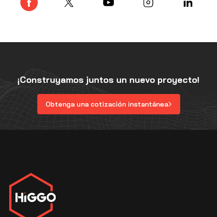
¡Construyamos juntos un nuevo proyecto!
Obtenga una cotización instantánea