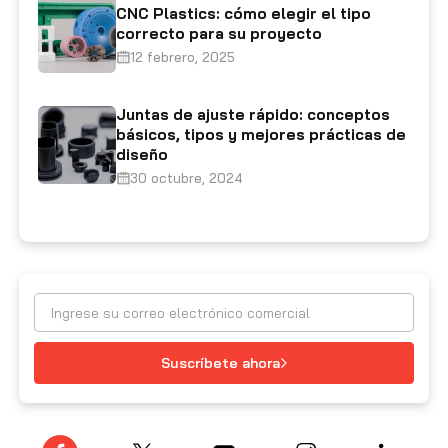
CNC Plastics: cómo elegir el tipo
correcto para su proyecto
12 febrero, 2025
Juntas de ajuste rápido: conceptos
básicos, tipos y mejores prácticas de
diseño
30 octubre, 2024
Suscríbete ahora