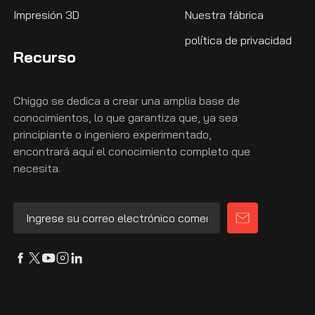
Impresión 3D
Nuestra fábrica
política de privacidad
Recurso
Chiggo se dedica a crear una amplia base de
conocimientos, lo que garantiza que, ya sea
principiante o ingeniero experimentado,
encontrará aquí el conocimiento completo que
necesita.