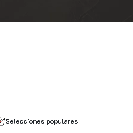
Selecciones populares