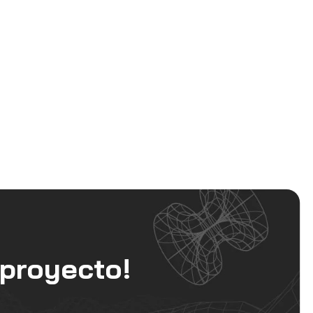
proyecto!