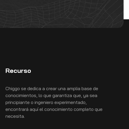
Recurso
Chiggo se dedica a crear una amplia base de
conocimientos, lo que garantiza que, ya sea
principiante o ingeniero experimentado,
encontrará aquí el conocimiento completo que
necesita.