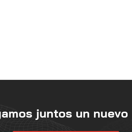
yamos juntos un nuevo 