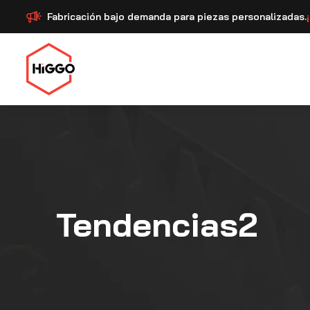
Fabricación bajo demanda para piezas personalizadas.
Tendencias2