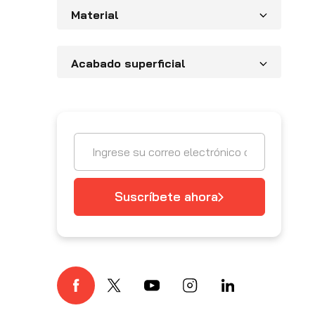
Material
Acabado superficial
Suscríbete ahora