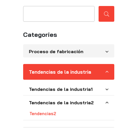
Categories
Proceso de fabricación
Tendencias de la industria
Tendencias de la industria1
Tendencias de la industria2
Tendencias2