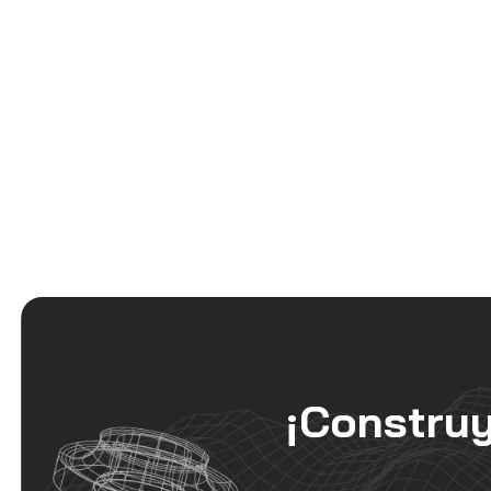
¡Constru