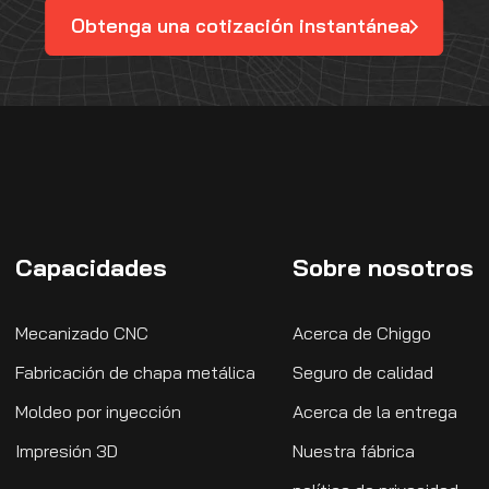
Obtenga una cotización instantánea
Capacidades
Sobre nosotros
Mecanizado CNC
Acerca de Chiggo
Fabricación de chapa metálica
Seguro de calidad
Moldeo por inyección
Acerca de la entrega
Impresión 3D
Nuestra fábrica