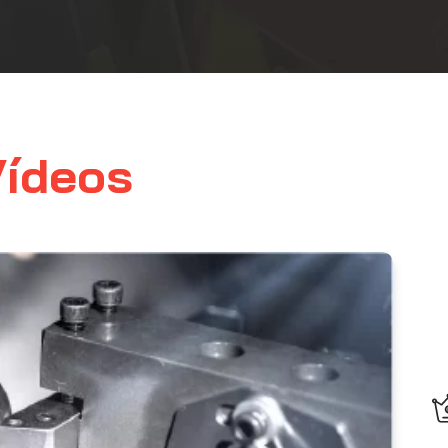
Vídeos