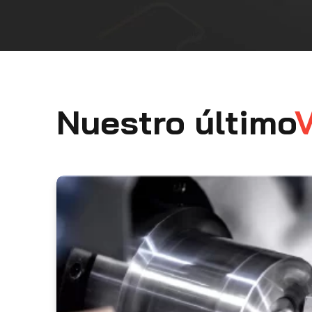
Nuestro último