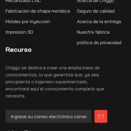
Mecanizado CNC
Acerca de Chiggo
Fabricación de chapa metálica
Seguro de calidad
Moldeo por inyección
Acerca de la entrega
Impresión 3D
Nuestra fábrica
política de privacidad
Recurso
Chiggo se dedica a crear una amplia base de
conocimientos, lo que garantiza que, ya sea
principiante o ingeniero experimentado,
encontrará aquí el conocimiento completo que
necesita.