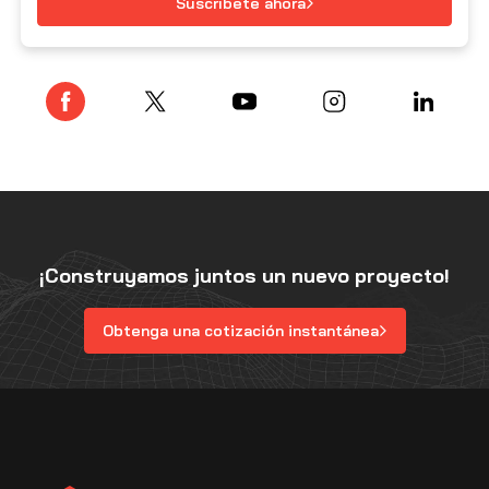
Suscríbete ahora
¡Construyamos juntos un nuevo proyecto!
Obtenga una cotización instantánea