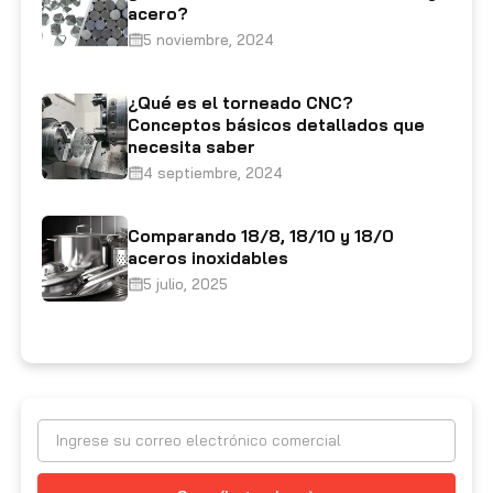
acero?
5 noviembre, 2024
¿Qué es el torneado CNC?
Conceptos básicos detallados que
necesita saber
4 septiembre, 2024
Comparando 18/8, 18/10 y 18/0
aceros inoxidables
5 julio, 2025