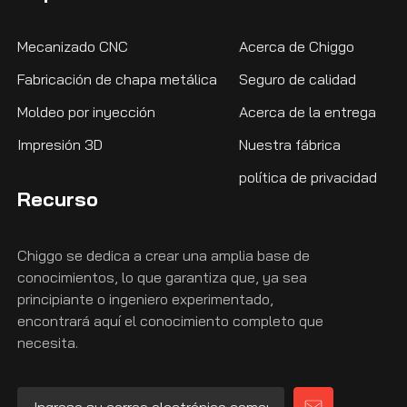
Mecanizado CNC
Acerca de Chiggo
Fabricación de chapa metálica
Seguro de calidad
Moldeo por inyección
Acerca de la entrega
Impresión 3D
Nuestra fábrica
política de privacidad
Recurso
Chiggo se dedica a crear una amplia base de
conocimientos, lo que garantiza que, ya sea
principiante o ingeniero experimentado,
encontrará aquí el conocimiento completo que
necesita.