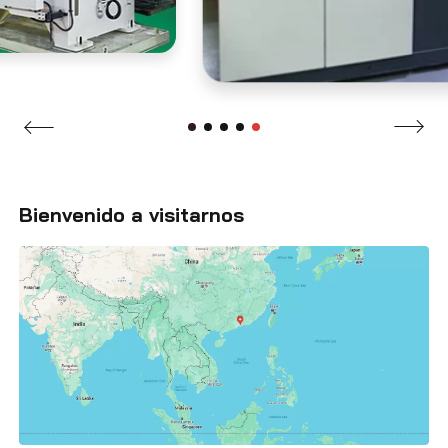
Bienvenido a visitarnos