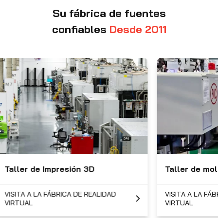
Contáctenos
Su fábrica de fuentes
confiables
Desde 2011
Taller de moldeo por inyección
LIDAD
VISITA A LA FÁBRICA DE REALIDAD
VIRTUAL