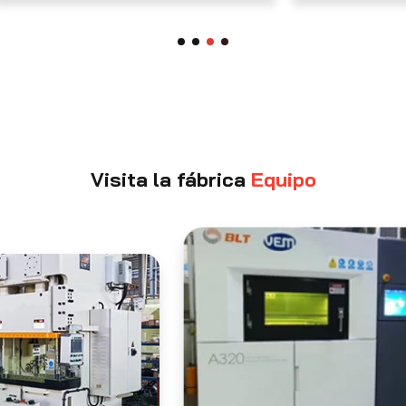
Visita la fábrica
Equipo