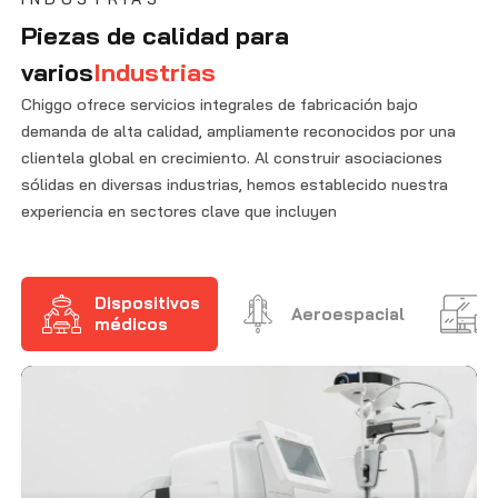
Piezas de calidad para
varios
Industrias
Chiggo ofrece servicios integrales de fabricación bajo
demanda de alta calidad, ampliamente reconocidos por una
clientela global en crecimiento. Al construir asociaciones
sólidas en diversas industrias, hemos establecido nuestra
experiencia en sectores clave que incluyen
Dispositivos
Aeroespacial
médicos