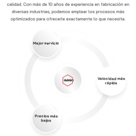
calidad. Con más de 10 años de experiencia en fabricación en
diversas industrias, podemos emplear los procesos más
optimizados para ofrecerle exactamente lo que necesita.
Mejor servicio
Velocidad más
rápida
Precios más
bajos