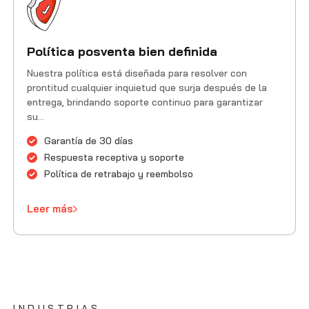
Política posventa bien definida
Nuestra política está diseñada para resolver con
prontitud cualquier inquietud que surja después de la
entrega, brindando soporte continuo para garantizar
su...
Garantía de 30 días
Respuesta receptiva y soporte
Política de retrabajo y reembolso
Leer más
INDUSTRIAS