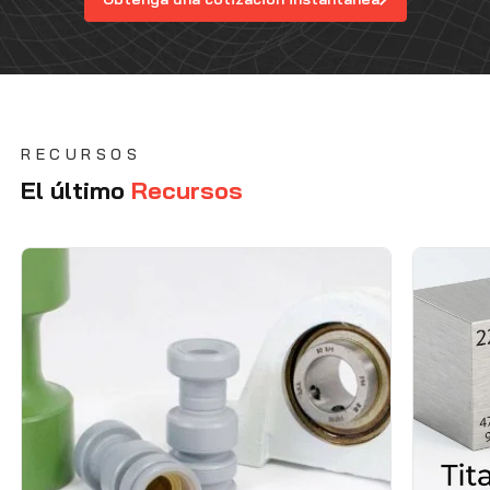
RECURSOS
El último
Recursos