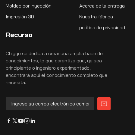
Moldeo por inyección
Acerca de la entrega
Impresión 3D
Nuestra fábrica
política de privacidad
Recurso
Chiggo se dedica a crear una amplia base de
conocimientos, lo que garantiza que, ya sea
principiante o ingeniero experimentado,
encontrará aquí el conocimiento completo que
necesita.