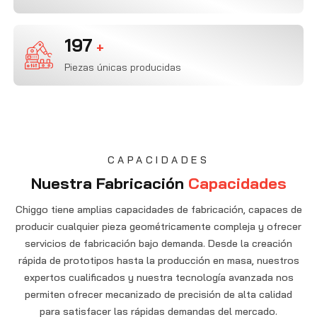
200
+
Piezas únicas producidas
CAPACIDADES
Nuestra Fabricación
Capacidades
Chiggo tiene amplias capacidades de fabricación, capaces de
producir cualquier pieza geométricamente compleja y ofrecer
servicios de fabricación bajo demanda. Desde la creación
rápida de prototipos hasta la producción en masa, nuestros
expertos cualificados y nuestra tecnología avanzada nos
permiten ofrecer mecanizado de precisión de alta calidad
para satisfacer las rápidas demandas del mercado.