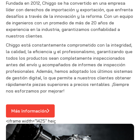
Fundada en 2012, Chiggo se ha convertido en una empresa
líder con derechos de importación y exportación, que enfrenta
desafíos a través de la innovación y la reforma. Con un equipo
de ingenieros con un promedio de más de 20 años de
experiencia en la industria, garantizamos confiabilidad a
nuestros clientes.
Chiggo está constantemente comprometido con la integridad,
la calidad, la eficiencia y el profesionalismo, garantizando que
todos los productos sean completamente inspeccionados
antes del envío y acompañados de informes de inspección
profesionales. Además, hemos adoptado los últimos sistemas
de gestión digital, lo que permite a nuestros clientes obtener
rápidamente piezas superiores a precios rentables. ¡Siempre
nos esforzamos por mejorar!
Más información