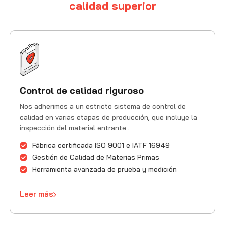
calidad superior
Control de calidad riguroso
Nos adherimos a un estricto sistema de control de
calidad en varias etapas de producción, que incluye la
inspección del material entrante...
Fábrica certificada ISO 9001 e IATF 16949
Gestión de Calidad de Materias Primas
Herramienta avanzada de prueba y medición
Leer más