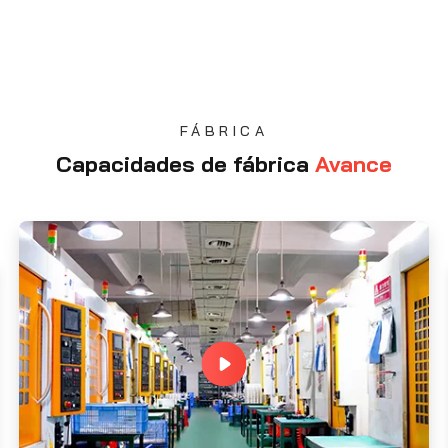
FÁBRICA
Capacidades de fábrica
Avance