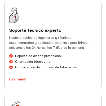
Soporte técnico experto
Nuestro equipo de ingenieros y técnicos
experimentados y dedicados está listo para brindar
asistencia las 24 horas, los 7 días de la semana.
Soporte de diseño profesional
Orientación técnica 1 a 1
Optimización del proceso de fabricación
Leer más