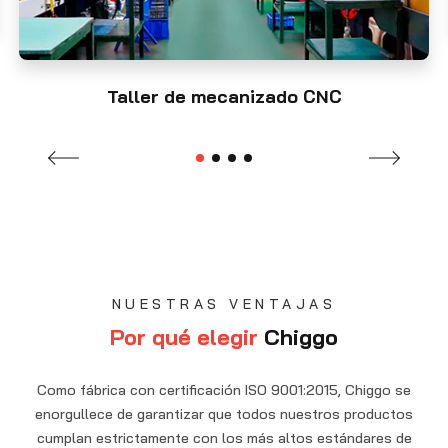
Taller de mecanizado CNC
NUESTRAS VENTAJAS
Por qué elegir
Chiggo
Como fábrica con certificación ISO 9001:2015, Chiggo se
enorgullece de garantizar que todos nuestros productos
cumplan estrictamente con los más altos estándares de