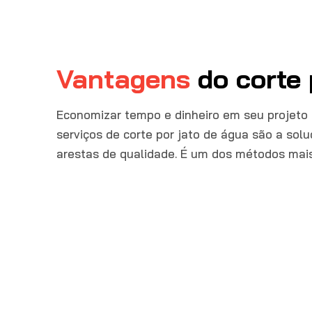
Vantagens
do corte
Economizar tempo e dinheiro em seu projeto 
serviços de corte por jato de água são a so
arestas de qualidade. É um dos métodos mais