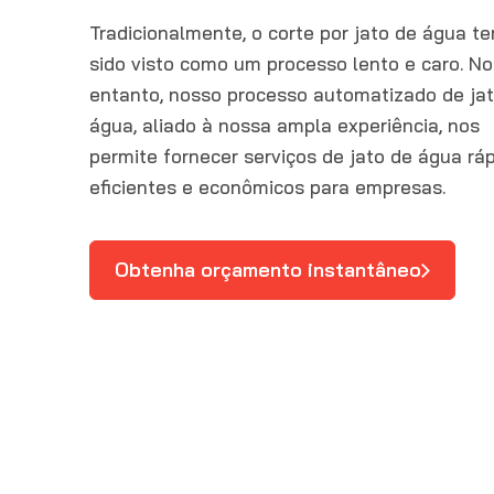
Tradicionalmente, o corte por jato de água t
sido visto como um processo lento e caro. No
entanto, nosso processo automatizado de ja
água, aliado à nossa ampla experiência, nos
permite fornecer serviços de jato de água ráp
eficientes e econômicos para empresas.
Obtenha orçamento instantâneo