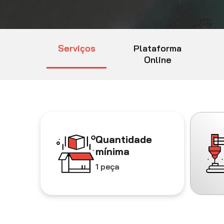
Serviços
Plataforma
Online
Quantidade
mínima
1 peça