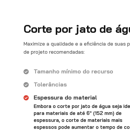
Corte por jato de á
Maximize a qualidade e a eficiência de suas 
de projeto recomendadas:
Tamanho mínimo do recurso
Tolerâncias
Espessura do material
Embora o corte por jato de água seja ide
para materiais de até 6" (152 mm) de
espessura, o corte de materiais mais
espessos pode aumentar o tempo de co