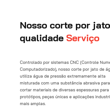
Nosso corte por jat
qualidade
Serviço
Controlado por sistemas CNC (Controle Num
Computadorizado), nosso corte por jato de á
utiliza água de pressão extremamente alta
misturada com uma substância abrasiva par
cortar materiais de diversas espessuras para
protótipos, peças únicas e aplicações industri
mais amplas.