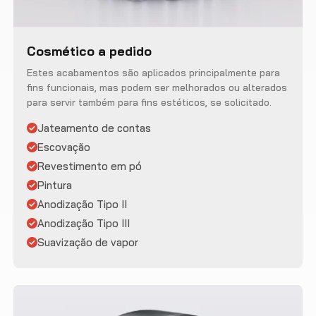
Cosmético a pedido
Estes acabamentos são aplicados principalmente para
fins funcionais, mas podem ser melhorados ou alterados
para servir também para fins estéticos, se solicitado.
Jateamento de contas
Escovação
Revestimento em pó
Pintura
Anodização Tipo II
Anodização Tipo III
Suavização de vapor