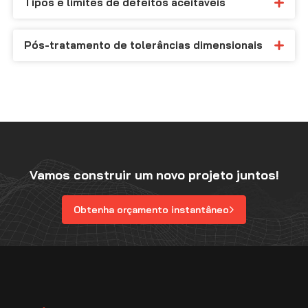
Tipos e limites de defeitos aceitáveis
Pós-tratamento de tolerâncias dimensionais
Vamos construir um novo projeto juntos!
Obtenha orçamento instantâneo