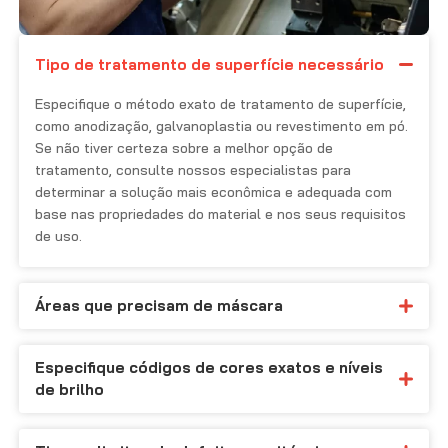
Tipo de tratamento de superfície necessário
Especifique o método exato de tratamento de superfície,
como anodização, galvanoplastia ou revestimento em pó.
Se não tiver certeza sobre a melhor opção de
tratamento, consulte nossos especialistas para
determinar a solução mais econômica e adequada com
base nas propriedades do material e nos seus requisitos
de uso.
Áreas que precisam de máscara
Especifique códigos de cores exatos e níveis
de brilho