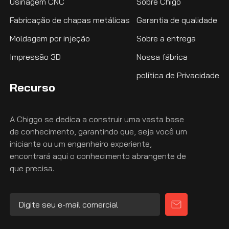
Usinagem CNC
Sobre Chigo
Fabricação de chapas metálicas
Garantia de qualidade
Moldagem por injeção
Sobre a entrega
Impressão 3D
Nossa fábrica
política de Privacidade
Recurso
A Chiggo se dedica a construir uma vasta base
de conhecimento, garantindo que, seja você um
iniciante ou um engenheiro experiente,
encontrará aqui o conhecimento abrangente de
que precisa.