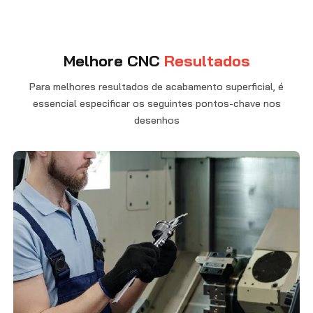
Melhore CNC
Resultados
Para melhores resultados de acabamento superficial, é
essencial especificar os seguintes pontos-chave nos
desenhos