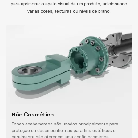
para aprimorar o apelo visual de um produto, adicionando
várias cores, texturas ou níveis de brilho.
Não Cosmético
Esses acabamentos são usados ​​principalmente para
proteção ou desempenho, não para fins estéticos e
geralmente não oferecem uma opção cosmética.