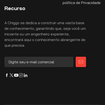
política de Privacidade
Recurso
A Chiggo se dedica a construir uma vasta base
de conhecimento, garantindo que, seja você um
iniciante ou um engenheiro experiente,
encontrará aqui o conhecimento abrangente de
que precisa.