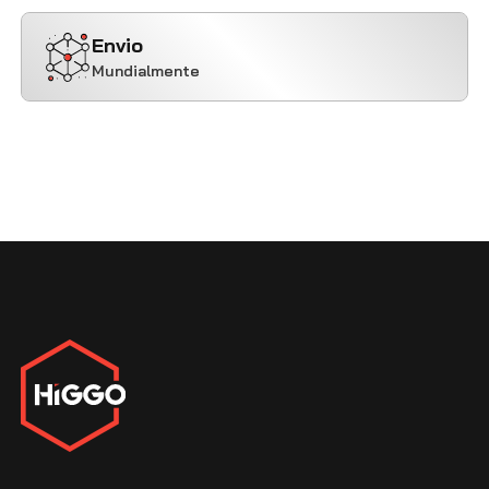
Envio
Mundialmente