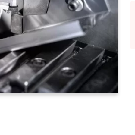
 车削及其工作原理？