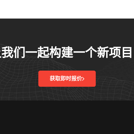
让我们一起构建一个新项目
获取即时报价