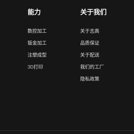
能力
关于我们
数控加工
关于志高
钣金加工
品质保证
注塑成型
关于配送
立即订阅
3D打印
我们的工厂
隐私政策