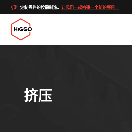
定制零件的按需制造。
让我们一起构建一个新的项目！
挤压