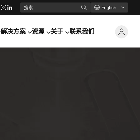
English
解决方案
资源
关于
联系我们