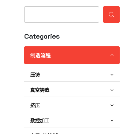
Categories
制造流程
压铸
真空铸造
挤压
数控加工