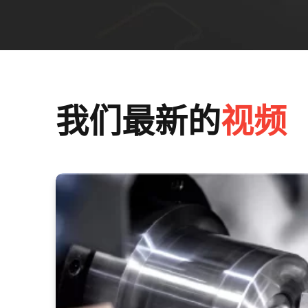
我们最新的
视频