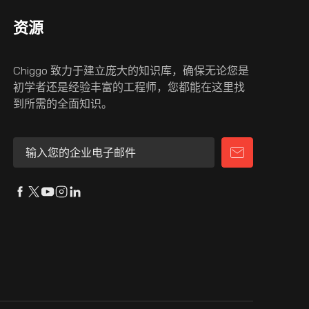
资源
Chiggo 致力于建立庞大的知识库，确保无论您是
初学者还是经验丰富的工程师，您都能在这里找
到所需的全面知识。