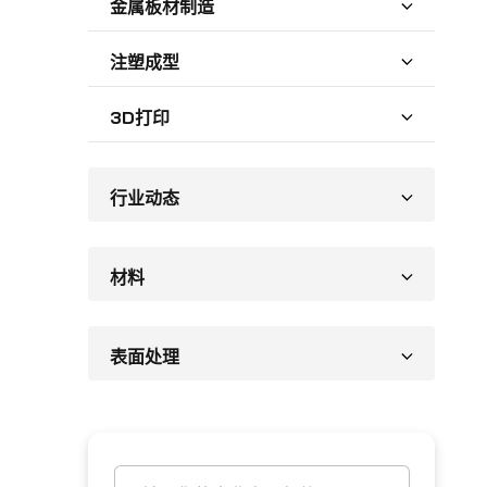
金属板材制造
注塑成型
3D打印
行业动态
材料
表面处理