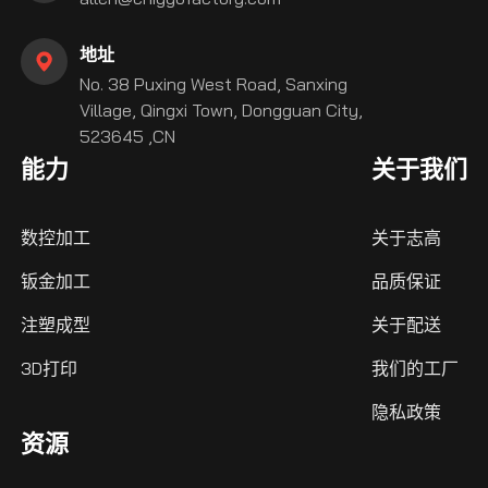
地址
No. 38 Puxing West Road, Sanxing
Village, Qingxi Town, Dongguan City,
523645 ,CN
能力
关于我们
数控加工
关于志高
钣金加工
品质保证
注塑成型
关于配送
3D打印
我们的工厂
隐私政策
资源