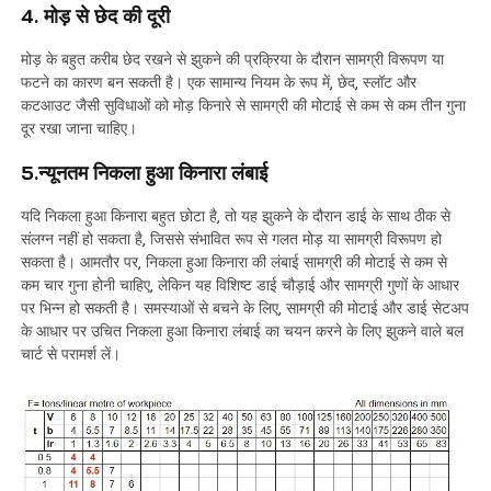
4. मोड़ से छेद की दूरी
मोड़ के बहुत करीब छेद रखने से झुकने की प्रक्रिया के दौरान सामग्री विरूपण या
फटने का कारण बन सकती है। एक सामान्य नियम के रूप में, छेद, स्लॉट और
कटआउट जैसी सुविधाओं को मोड़ किनारे से सामग्री की मोटाई से कम से कम तीन गुना
दूर रखा जाना चाहिए।
5.न्यूनतम निकला हुआ किनारा लंबाई
यदि निकला हुआ किनारा बहुत छोटा है, तो यह झुकने के दौरान डाई के साथ ठीक से
संलग्न नहीं हो सकता है, जिससे संभावित रूप से गलत मोड़ या सामग्री विरूपण हो
सकता है। आमतौर पर, निकला हुआ किनारा की लंबाई सामग्री की मोटाई से कम से
कम चार गुना होनी चाहिए, लेकिन यह विशिष्ट डाई चौड़ाई और सामग्री गुणों के आधार
पर भिन्न हो सकती है। समस्याओं से बचने के लिए, सामग्री की मोटाई और डाई सेटअप
के आधार पर उचित निकला हुआ किनारा लंबाई का चयन करने के लिए झुकने वाले बल
चार्ट से परामर्श लें।