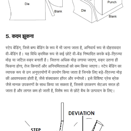
5. कदम झुकना
स्टेप बेंडिंग, जिसे बम्प बेंडिंग के रूप में भी जाना जाता है, अनिवार्य रूप से दोहरावदार
वी-बेंडिंग है। यह विधि क्रमिक रूप से कई छोटे वी-बेंड निष्पादित करके बड़े-त्रिज्या
मोड़ या जटिल वक्र बनाती है। जितना अधिक मोड़ लगाया जाएगा, वक्र उतना ही
चिकना होगा, तेज किनारों और अनियमितताओं को कम किया जाएगा। स्टेप बेंडिंग का
व्यापक रूप से उन अनुप्रयोगों में उपयोग किया जाता है जिनके लिए बड़े-त्रिज्या मोड़
की आवश्यकता होती है, जैसे शंक्वाकार हॉपर और स्नोप्लो। इसे विशिष्ट प्रेस ब्रेक
जैसे मानक उपकरणों के साथ किया जा सकता है, जिससे उपकरण सेटअप सरल हो
जाता है और लागत कम हो जाती है, विशेष रूप से छोटे बैच के उत्पादन के लिए।