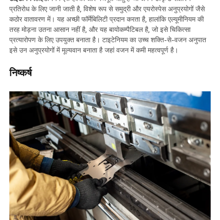
प्रतिरोध के लिए जानी जाती है, विशेष रूप से समुद्री और एयरोस्पेस अनुप्रयोगों जैसे
कठोर वातावरण में। यह अच्छी फॉर्मेबिलिटी प्रदान करता है, हालांकि एल्यूमीनियम की
तरह मोड़ना उतना आसान नहीं है, और यह बायोकम्पैटिबल है, जो इसे चिकित्सा
प्रत्यारोपण के लिए उपयुक्त बनाता है। टाइटेनियम का उच्च शक्ति-से-वजन अनुपात
इसे उन अनुप्रयोगों में मूल्यवान बनाता है जहां वजन में कमी महत्वपूर्ण है।
निष्कर्ष