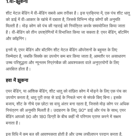
1.वी-झुकना
शीट मेटल बेंडिंग में वी-बेंडिंग सबसे आम तरीका है। इस प्रक्रिया में, एक पंच शीट धातु
को डाई में वी-आकार के खांचे में दबाता है, जिससे विभिन्न मोड़ कोणों की अनुमति
मिलती है। मोड़ कोण को पंच की गहराई को नियंत्रित करके समायोजित किया जाता
है। वी-बेंडिंग को तीन उपश्रेणियों में विभाजित किया जा सकता है: एयर बेंडिंग, बॉटमिंग
और कॉइनिंग।
इनमें से, एयर बेंडिंग और बॉटमिंग शीट मेटल बेंडिंग ऑपरेशनों के बहुमत के लिए
जिम्मेदार है, जबकि सिक्के का उपयोग कम बार किया जाता है, आमतौर पर असाधारण
उच्च परिशुद्धता और न्यूनतम स्प्रिंगबैक की आवश्यकता वाले अनुप्रयोगों के लिए
आरक्षित होता है।
हवा में झुकना
एयर बेंडिंग, या आंशिक बेंडिंग, शीट धातु को वांछित कोण में मोड़ने के लिए एक पंच का
उपयोग करता है, धातु पूरी तरह से डाई के निचले भाग से संपर्क किए बिना। इसके
बजाय, शीट के नीचे एक छोटा सा वायु अंतर बना रहता है, जिससे मोड़ कोण पर अधिक
नियंत्रण की अनुमति मिलती है। उदाहरण के लिए, 90° डाई और पंच के साथ, एयर
बेंडिंग आपको 90 और 180 डिग्री के बीच कहीं भी परिणाम प्राप्त करने में सक्षम
बनाता है।
इस विधि में कम बल की आवश्यकता होती है और उच्च लचीलापन प्रदान करता है,