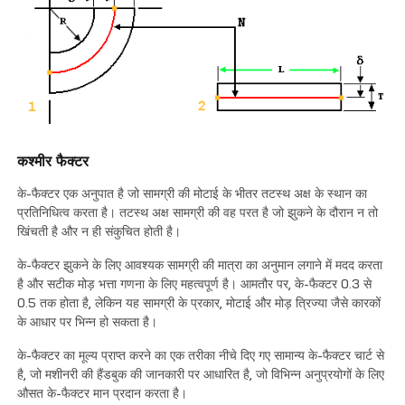
कश्मीर फैक्टर
के-फैक्टर एक अनुपात है जो सामग्री की मोटाई के भीतर तटस्थ अक्ष के स्थान का
प्रतिनिधित्व करता है। तटस्थ अक्ष सामग्री की वह परत है जो झुकने के दौरान न तो
खिंचती है और न ही संकुचित होती है।
के-फैक्टर झुकने के लिए आवश्यक सामग्री की मात्रा का अनुमान लगाने में मदद करता
है और सटीक मोड़ भत्ता गणना के लिए महत्वपूर्ण है। आमतौर पर, के-फैक्टर 0.3 से
0.5 तक होता है, लेकिन यह सामग्री के प्रकार, मोटाई और मोड़ त्रिज्या जैसे कारकों
के आधार पर भिन्न हो सकता है।
के-फैक्टर का मूल्य प्राप्त करने का एक तरीका नीचे दिए गए सामान्य के-फैक्टर चार्ट से
है, जो मशीनरी की हैंडबुक की जानकारी पर आधारित है, जो विभिन्न अनुप्रयोगों के लिए
औसत के-फैक्टर मान प्रदान करता है।