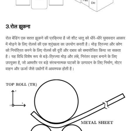
3.रोल झुकना
रोल बेंडिंग एक सतत झुकने की प्रक्रिया है जो शीट धातु को धीरे-धीरे घुमावदार आकार
में मोड़ने के लिए रोलर्स की एक श्रृंखला का उपयोग करती है। मोड़ त्रिज्या और कोण
को नियंत्रित करने के लिए रोलर्स की दूरी और दबाव को समायोजित किया जा सकता
है। यह विधि विशेष रूप से बड़े-त्रिज्या मोड़ और लंबे, निरंतर वक्र बनाने के लिए
उपयुक्त है, जो आमतौर पर बड़े संरचनात्मक घटकों के उत्पादन के लिए निर्माण, मोटर
वाहन और ऊर्जा जैसे उद्योगों में आवश्यक होती है।