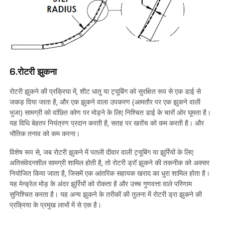
6.रोटरी झुकना
रोटरी झुकने की प्रक्रिया में, शीट धातु या ट्यूबिंग को सुरक्षित रूप से एक डाई से
जकड़ दिया जाता है, और एक झुकने वाला उपकरण (आमतौर पर एक झुकने वाली
भुजा) सामग्री को वांछित कोण पर मोड़ने के लिए निश्चित डाई के चारों ओर घूमता है।
यह विधि बेहतर नियंत्रण प्रदान करती है, सतह पर खरोंच को कम करती है। और
भौतिक तनाव को कम करना।
विशेष रूप से, जब रोटरी झुकने में पतली दीवार वाली ट्यूबिंग या झुर्रियों के लिए
अतिसंवेदनशील सामग्री शामिल होती है, तो रोटरी ड्रॉ झुकने की तकनीक को अक्सर
नियोजित किया जाता है, जिसमें एक आंतरिक सहायक खराद का धुरा शामिल होता है।
यह मेन्ड्रेल मोड़ के अंदर झुर्रियों को रोकता है और उच्च गुणवत्ता वाले परिणाम
सुनिश्चित करता है। यह अन्य झुकने के तरीकों की तुलना में रोटरी ड्रा झुकने की
प्रक्रिया के प्रमुख लाभों में से एक है।