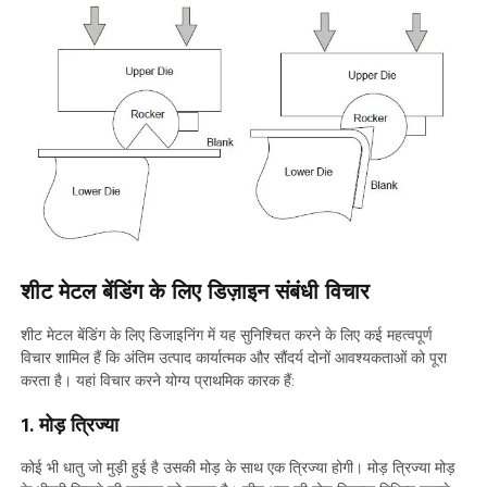
शीट मेटल बेंडिंग के लिए डिज़ाइन संबंधी विचार
शीट मेटल बेंडिंग के लिए डिजाइनिंग में यह सुनिश्चित करने के लिए कई महत्वपूर्ण
विचार शामिल हैं कि अंतिम उत्पाद कार्यात्मक और सौंदर्य दोनों आवश्यकताओं को पूरा
करता है। यहां विचार करने योग्य प्राथमिक कारक हैं:
1. मोड़ त्रिज्या
कोई भी धातु जो मुड़ी हुई है उसकी मोड़ के साथ एक त्रिज्या होगी। मोड़ त्रिज्या मोड़