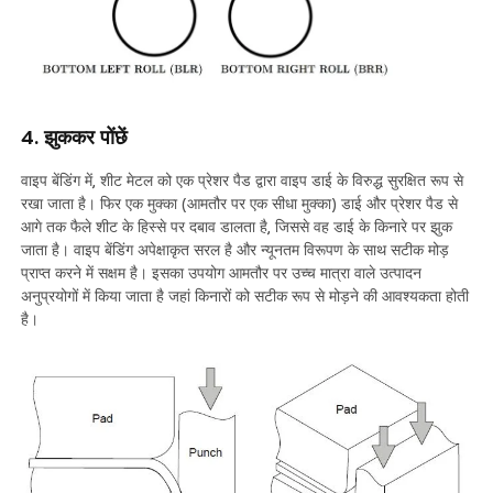
4. झुककर पोंछें
वाइप बेंडिंग में, शीट मेटल को एक प्रेशर पैड द्वारा वाइप डाई के विरुद्ध सुरक्षित रूप से
रखा जाता है। फिर एक मुक्का (आमतौर पर एक सीधा मुक्का) डाई और प्रेशर पैड से
आगे तक फैले शीट के हिस्से पर दबाव डालता है, जिससे वह डाई के किनारे पर झुक
जाता है। वाइप बेंडिंग अपेक्षाकृत सरल है और न्यूनतम विरूपण के साथ सटीक मोड़
प्राप्त करने में सक्षम है। इसका उपयोग आमतौर पर उच्च मात्रा वाले उत्पादन
अनुप्रयोगों में किया जाता है जहां किनारों को सटीक रूप से मोड़ने की आवश्यकता होती
है।