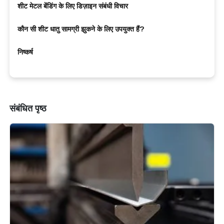
शीट मेटल बेंडिंग के लिए डिज़ाइन संबंधी विचार
कौन सी शीट धातु सामग्री झुकने के लिए उपयुक्त हैं?
निष्कर्ष
संबंधित पृष्ठ