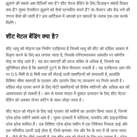
हमसे संपर्क करें
झुकने की सबसे आम विधियाँ क्या हैं? शीट मेटल बेंडिंग के लिए डिज़ाइन संबंधी विचार
क्या हैं? मुख्य पैरामीटर झुकने को कैसे प्रभावित करते हैं? के-फैक्टर और बेंड भत्ते की
गणना कैसे की जाती है? इस आर्टिकल में आपको इन सवालों के जवाब एक-एक करके
मिलेंगे।
शीट मेटल बेंडिंग क्या है?
शीट धातु को मोड़ना एक निर्माण प्रक्रिया है जिसमें धातु की शीट को वांछित आकार में
विकृत करने के लिए बल लगाया जाता है, जिसके परिणामस्वरूप आमतौर पर कोणीय
मोड़ या मोड़ आते हैं। यह बल सामग्री की उपज शक्ति से अधिक है, जिससे यह
सुनिश्चित होता है कि सामग्री टूटने के बिना विरूपण स्थायी है। यह प्रक्रिया आम तौर
पर 0.5 मिमी से 6 मिमी तक की मोटाई वाली सामग्रियों को संभालती है, हालांकि
विशिष्ट सीमा सामग्री के प्रकार और उपयोग किए गए उपकरण पर निर्भर करती है।
वांछित मोड़ प्राप्त करने के लिए मोटी सामग्रियों को विशेष मशीनरी और अधिक बल की
आवश्यकता हो सकती है। कम से मध्यम मात्रा में कुशल उत्पादन के लिए शीट मेटल
बेंडिंग को अक्सर लेजर कटिंग के साथ जोड़ा जाता है।
शीट मेटल को मोड़ने के लिए कई प्रकार की मशीनों का उपयोग किया जाता है, जिनमें
प्रेस ब्रेक मशीनें सबसे आम हैं। मुख्य प्रकारों में यांत्रिक, वायवीय और हाइड्रोलिक
प्रेस ब्रेक शामिल हैं। एक विशिष्ट प्रेस ब्रेक मशीन में एक निश्चित निचला डाई और
एक गतिशील ऊपरी डाई होता है, जिसे क्रमशः पंच और रैम के रूप में भी जाना जाता