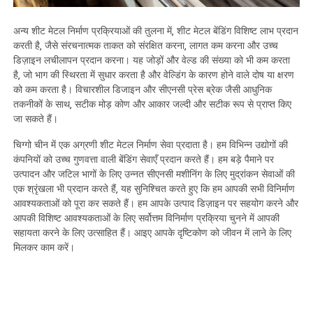
अन्य शीट मेटल निर्माण प्रक्रियाओं की तुलना में, शीट मेटल बेंडिंग विशिष्ट लाभ प्रदान
करती है, जैसे संरचनात्मक ताकत को संरक्षित करना, लागत कम करना और उच्च
डिज़ाइन लचीलापन प्रदान करना। यह जोड़ों और वेल्ड की संख्या को भी कम करता
है, जो भाग की स्थिरता में सुधार करता है और वेल्डिंग के कारण होने वाले दोष या क्षरण
को कम करता है। विचारशील डिजाइन और सीएनसी प्रेस ब्रेक जैसी आधुनिक
तकनीकों के साथ, सटीक मोड़ कोण और आकार जल्दी और सटीक रूप से प्राप्त किए
जा सकते हैं।
चिग्गो चीन में एक अग्रणी शीट मेटल निर्माण सेवा प्रदाता है। हम विभिन्न उद्योगों की
कंपनियों को उच्च गुणवत्ता वाली बेंडिंग सेवाएँ प्रदान करते हैं। हम बड़े पैमाने पर
उत्पादन और जटिल भागों के लिए उन्नत सीएनसी मशीनिंग के लिए मुद्रांकन सेवाओं की
एक श्रृंखला भी प्रदान करते हैं, यह सुनिश्चित करते हुए कि हम आपकी सभी विनिर्माण
आवश्यकताओं को पूरा कर सकते हैं। हम आपके उत्पाद डिज़ाइन पर सहयोग करने और
आपकी विशिष्ट आवश्यकताओं के लिए सर्वोत्तम विनिर्माण प्रक्रिया चुनने में आपकी
सहायता करने के लिए उत्साहित हैं। आइए आपके दृष्टिकोण को जीवन में लाने के लिए
मिलकर काम करें।