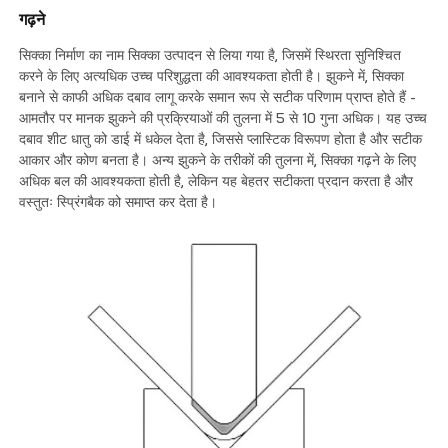
गढ़ने
सिक्का निर्माण का नाम सिक्का उत्पादन से लिया गया है, जिसमें स्थिरता सुनिश्चित
करने के लिए अत्यधिक उच्च परिशुद्धता की आवश्यकता होती है। झुकने में, सिक्का
बनाने से काफी अधिक दबाव लागू करके समान रूप से सटीक परिणाम प्राप्त होते हैं -
आमतौर पर मानक झुकने की प्रक्रियाओं की तुलना में 5 से 10 गुना अधिक। यह उच्च
दबाव शीट धातु को डाई में धकेल देता है, जिससे प्लास्टिक विरूपण होता है और सटीक
आकार और कोण बनता है। अन्य झुकने के तरीकों की तुलना में, सिक्का गढ़ने के लिए
अधिक बल की आवश्यकता होती है, लेकिन यह बेहतर सटीकता प्रदान करता है और
वस्तुतः स्प्रिंगबैक को समाप्त कर देता है।