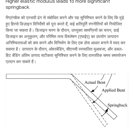
Higher elastic modulus leads to more significant
springback.
स्प्रिंगबैक को प्रभावी ढंग से संबोधित करने और यह सुनिश्चित करने के लिए कि मुड़े
हुए हिस्से डिज़ाइन विनिर्देशों को पूरा करते हैं, कई क्षतिपूर्ति रणनीतियों को नियोजित
किया जा सकता है। डिजाइन चरण के दौरान, उपयुक्त सामग्रियों का चयन, डाई
डिजाइन का अनुकूलन, और परिमित तत्व विश्लेषण (एफईए) का उपयोग उत्पादन
अनिश्चितताओं को कम करने और विनिर्माण के लिए एक ठोस आधार बनाने में मदद कर
सकता है। उत्पादन के दौरान, ओवरबेंडिंग, सीएनसी स्वचालित मुआवजा, और डबल-
हिट बेंडिंग अंतिम उत्पाद सटीकता सुनिश्चित करने के लिए वास्तविक समय समायोजन
प्रदान कर सकते हैं।