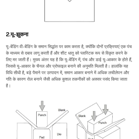
2.यू-झुकना
यू-बेंडिंग वी-बेंडिंग के समान सिद्धांत पर काम करता है, क्योंकि दोनों प्रक्रियाएं एक पंच
के माध्यम से दबाव लागू करती हैं और शीट धातु को प्लास्टिक रूप से विकृत करने के
लिए मर जाती हैं। मुख्य अंतर यह है कि यू-बेंडिंग में, पंच और डाई यू-आकार के होते हैं,
जिससे यू-आकार के चैनल और प्रोफाइल बनाने की अनुमति मिलती है। हालांकि यह
विधि सीधी है, बड़े पैमाने पर उत्पादन में, समान आकार बनाने में अधिक लचीलेपन और
गति के कारण रोल बनाने जैसी अधिक कुशल तकनीकों को अक्सर पसंद किया जाता
है।