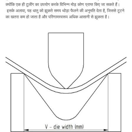
क्योंकि एक ही टूलींग का उपयोग करके विभिन्न मोड़ कोण प्राप्त किए जा सकते हैं।
इसके अलावा, यह धातु को झुकते समय थोड़ा फैलने की अनुमति देता है, जिससे टूटने
का खतरा कम हो जाता है और परिणामस्वरूप अधिक आसानी से झुकता है।