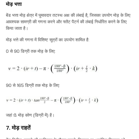
मोड़ भत्ता
बेंड भत्ता मोड़ क्षेत्र में घुमावदार तटस्थ अक्ष की लंबाई है, जिसका उपयोग मोड़ के लिए
आवश्यक सामग्री की गणना करने और फ्लैट पैटर्न की लंबाई निर्धारित करने के लिए
किया जाता है।
मोड़ भत्ते की गणना में विशिष्ट सूत्रों का उपयोग शामिल है:
0 से 90 डिग्री तक मोड़ के लिए:
90 से 165 डिग्री तक मोड़ के लिए:
जहां ß मोड़ कोण (डिग्री में) है।
7. मोड़ राहतें