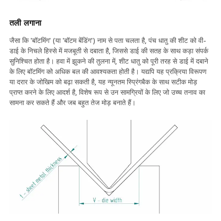
तली लगाना
जैसा कि 'बॉटमिंग' (या 'बॉटम बेंडिंग') नाम से पता चलता है, पंच धातु की शीट को वी-
डाई के निचले हिस्से में मजबूती से दबाता है, जिससे डाई की सतह के साथ कड़ा संपर्क
सुनिश्चित होता है। हवा में झुकने की तुलना में, शीट धातु को पूरी तरह से डाई में दबाने
के लिए बॉटमिंग को अधिक बल की आवश्यकता होती है। यद्यपि यह प्रक्रिया विरूपण
या दरार के जोखिम को बढ़ा सकती है, यह न्यूनतम स्प्रिंगबैक के साथ सटीक मोड़
प्राप्त करने के लिए आदर्श है, विशेष रूप से उन सामग्रियों के लिए जो उच्च तनाव का
सामना कर सकते हैं और जब बहुत तेज मोड़ बनाते हैं।