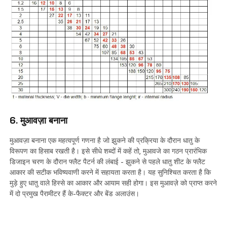
6. मुआवज़ा बनाना
मुआवज़ा बनाना एक महत्वपूर्ण गणना है जो झुकने की प्रक्रिया के दौरान धातु के
विरूपण का हिसाब रखती है। इसे सीधे शब्दों में कहें तो, मुआवजे का गठन प्रारंभिक
डिजाइन चरण के दौरान फ्लैट पैटर्न की लंबाई - झुकने से पहले धातु शीट के फ्लैट
आकार की सटीक भविष्यवाणी करने में सहायता करता है। यह सुनिश्चित करता है कि
मुड़े हुए धातु वाले हिस्से का आकार और आयाम सही होगा। इस मुआवज़े को प्राप्त करने
में दो प्रमुख पैरामीटर हैं के-फैक्टर और बेंड अलाउंस।