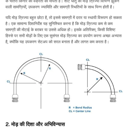
के भीतरी किनारे की वक्रता को मापता है। शीट धातु की मोड़ त्रिज्या विभिन्न झुकने
वाली सामग्रियों, उपकरण ज्यामिति और सामग्री स्थितियों के साथ भिन्न होती है।
यदि मोड़ त्रिज्या बहुत छोटा है, तो इससे सामग्री में दरार या स्थायी विरूपण हो सकता
है। एक सामान्य दिशानिर्देश यह सुनिश्चित करना है कि मोड़ त्रिज्या कम से कम
सामग्री की मोटाई के बराबर या उससे अधिक हो। इसके अतिरिक्त, किसी विशिष्ट
हिस्से पर सभी मोड़ों के लिए एक सुसंगत मोड़ त्रिज्या का उपयोग करना अच्छा अभ्यास
है, क्योंकि यह उपकरण सेटअप को सरल बनाता है और लागत कम करता है।
2. मोड़ की दिशा और अभिविन्यास