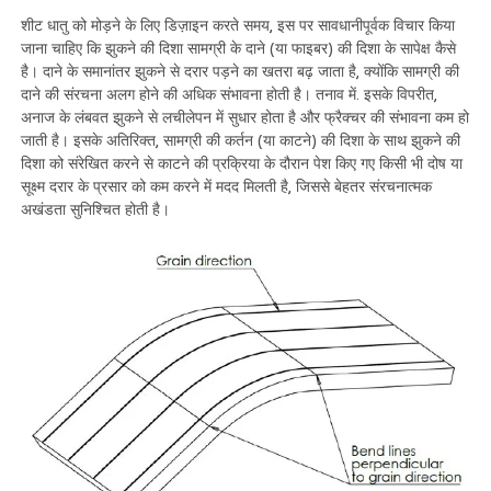
शीट धातु को मोड़ने के लिए डिज़ाइन करते समय, इस पर सावधानीपूर्वक विचार किया
जाना चाहिए कि झुकने की दिशा सामग्री के दाने (या फाइबर) की दिशा के सापेक्ष कैसे
है। दाने के समानांतर झुकने से दरार पड़ने का खतरा बढ़ जाता है, क्योंकि सामग्री की
दाने की संरचना अलग होने की अधिक संभावना होती है। तनाव में. इसके विपरीत,
अनाज के लंबवत झुकने से लचीलेपन में सुधार होता है और फ्रैक्चर की संभावना कम हो
जाती है। इसके अतिरिक्त, सामग्री की कर्तन (या काटने) की दिशा के साथ झुकने की
दिशा को संरेखित करने से काटने की प्रक्रिया के दौरान पेश किए गए किसी भी दोष या
सूक्ष्म दरार के प्रसार को कम करने में मदद मिलती है, जिससे बेहतर संरचनात्मक
अखंडता सुनिश्चित होती है।