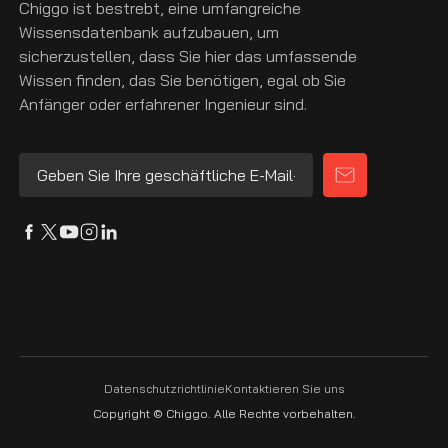
Chiggo ist bestrebt, eine umfangreiche
Wissensdatenbank aufzubauen, um
sicherzustellen, dass Sie hier das umfassende
Wissen finden, das Sie benötigen, egal ob Sie
Anfänger oder erfahrener Ingenieur sind.
Datenschutzrichtlinie
Kontaktieren Sie uns
Copyright © Chiggo. Alle Rechte vorbehalten.