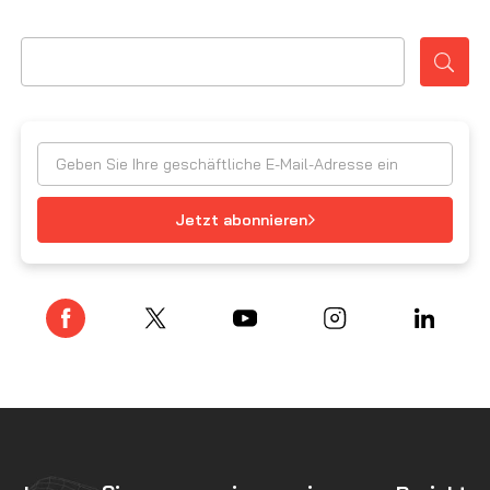
Jetzt abonnieren