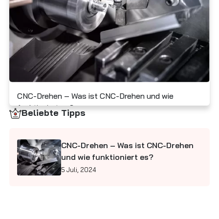
Kontaktieren Sie uns
CNC-Drehen – Was ist CNC-Drehen und wie
funktioniert es?
Beliebte Tipps
5 Juli, 2024
CNC-Drehen – Was ist CNC-Drehen
und wie funktioniert es?
5 Juli, 2024