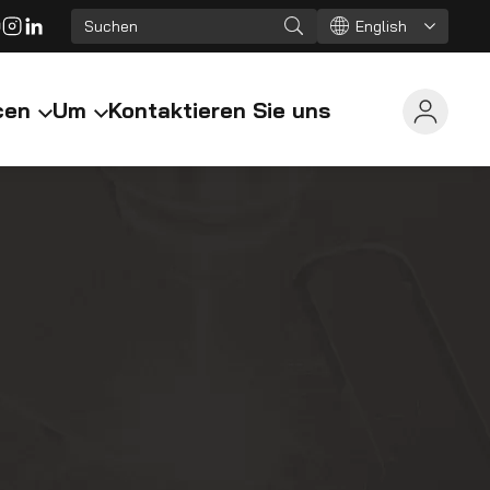
English
cen
Um
Kontaktieren Sie uns