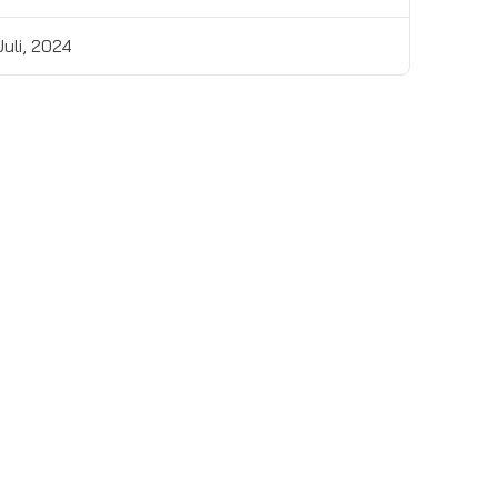
Juli, 2024