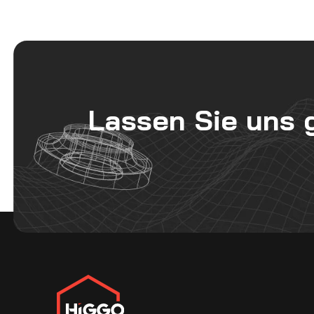
Lassen Sie uns 