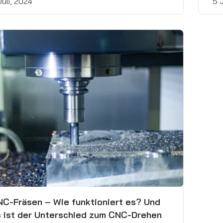
Juli, 2024
5 J
C-Fräsen – Wie funktioniert es? Und
 ist der Unterschied zum CNC-Drehen