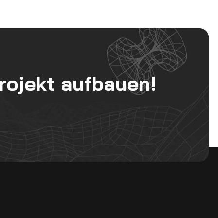
rojekt aufbauen!