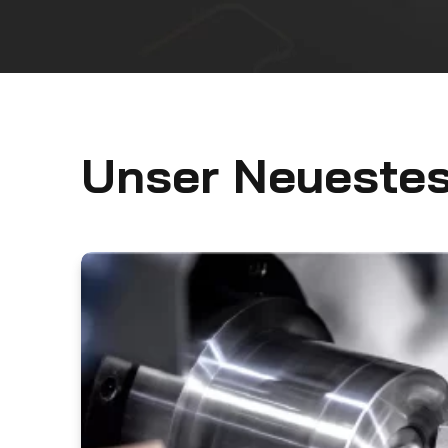
Unser Neueste