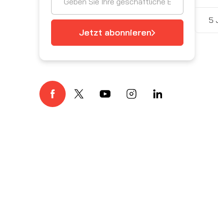
5 
Jetzt abonnieren