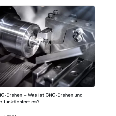
C-Drehen – Was ist CNC-Drehen und
e funktioniert es?