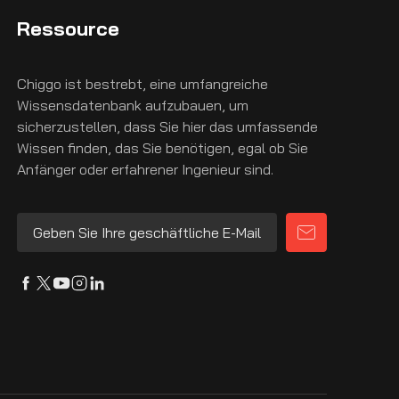
Ressource
Chiggo ist bestrebt, eine umfangreiche
Wissensdatenbank aufzubauen, um
sicherzustellen, dass Sie hier das umfassende
Wissen finden, das Sie benötigen, egal ob Sie
Anfänger oder erfahrener Ingenieur sind.