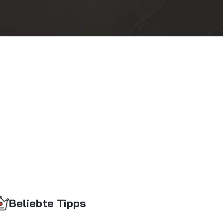
Beliebte Tipps