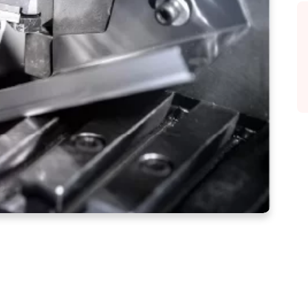
C-Drehen und wie