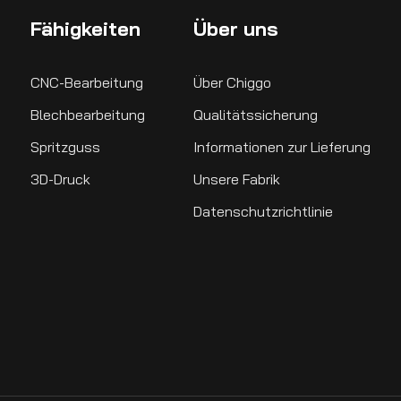
Fähigkeiten
Über uns
CNC-Bearbeitung
Über Chiggo
Blechbearbeitung
Qualitätssicherung
Spritzguss
Informationen zur Lieferung
3D-Druck
Unsere Fabrik
Datenschutzrichtlinie
Jetzt abonnieren