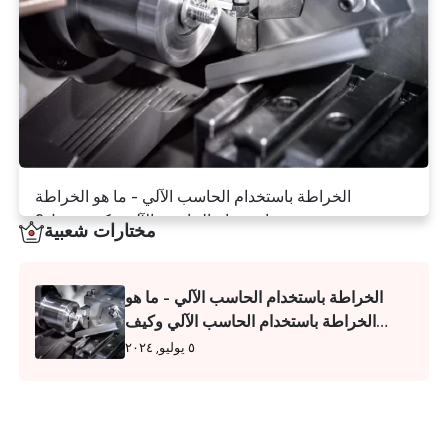
اتصل بنا
د
ة
ة
ح
الخراطة باستخدام الحاسب الآلي - ما هو الخراطة
باستخدام الحاسب الآلي وكيف تعمل؟
مختارات شعبية
٥ يوليو, ٢٠٢٤
الخراطة باستخدام الحاسب الآلي - ما هو
الخراطة باستخدام الحاسب الآلي وكيف
تعمل؟
٥ يوليو, ٢٠٢٤