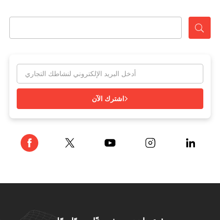
اشترك الآن